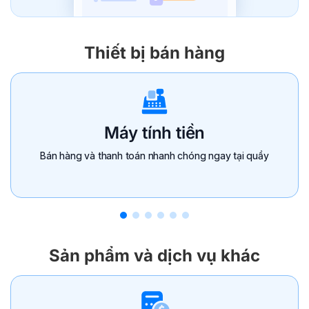
Thiết bị bán hàng
Máy tính tiền
Bán hàng và thanh toán nhanh chóng ngay tại quầy
Sản phẩm và dịch vụ khác