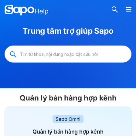
Trung tâm trợ giúp Sapo
Quản lý bán hàng hợp kênh
Sapo Omni
Quản lý bán hàng
hợp kênh