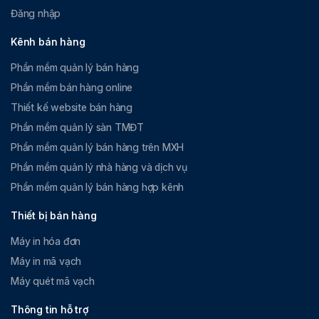
Đăng nhập
Kênh bán hàng
Phần mềm quản lý bán hàng
Phần mềm bán hàng online
Thiết kế website bán hàng
Phần mềm quản lý sàn TMĐT
Phần mềm quản lý bán hàng trên MXH
Phần mềm quản lý nhà hàng và dịch vụ
Phần mềm quản lý bán hàng hợp kênh
Thiết bị bán hàng
Máy in hóa đơn
Máy in mã vạch
Máy quét mã vạch
Thông tin hỗ trợ