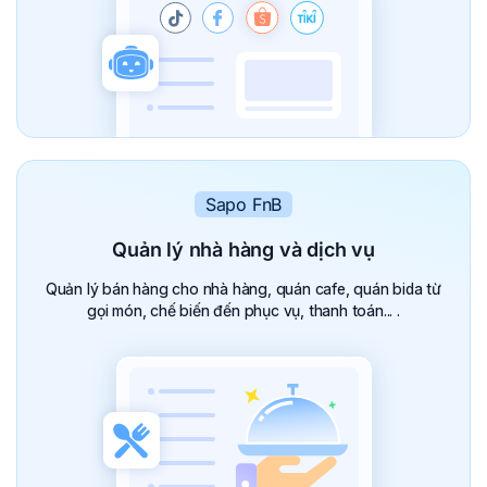
Sapo FnB
Quản lý nhà hàng
và dịch vụ
Quản lý bán hàng cho nhà hàng, quán cafe, quán bida từ
gọi món, chế biến đến phục vụ, thanh toán... .