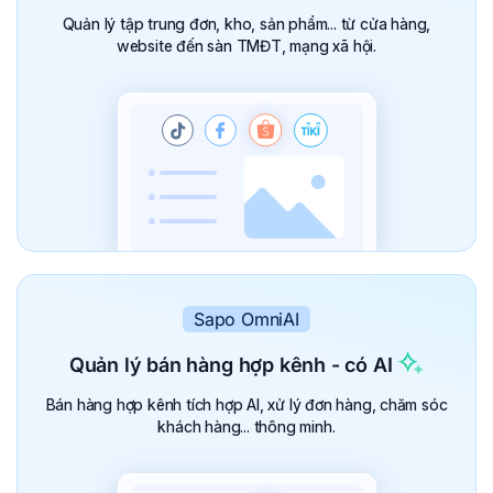
Quản lý tập trung đơn, kho, sản phẩm... từ cửa hàng,
website đến sàn TMĐT, mạng xã hội.
Sapo OmniAI
Quản lý bán hàng
hợp kênh - có AI
Bán hàng hợp kênh tích hợp AI, xử lý đơn hàng, chăm sóc
khách hàng... thông minh.