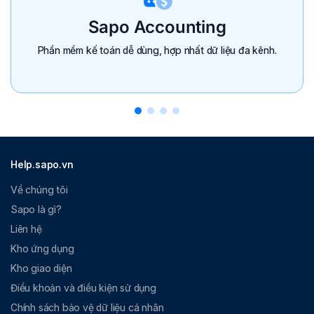
Sapo Accounting
Phần mềm kế toán dễ dùng, hợp nhất dữ liệu đa kênh.
Help.sapo.vn
Về chúng tôi
Sapo là gì?
Liên hệ
Kho ứng dụng
Kho giao diện
Điều khoản và điều kiện sử dụng
Chính sách bảo vệ dữ liệu cá nhân