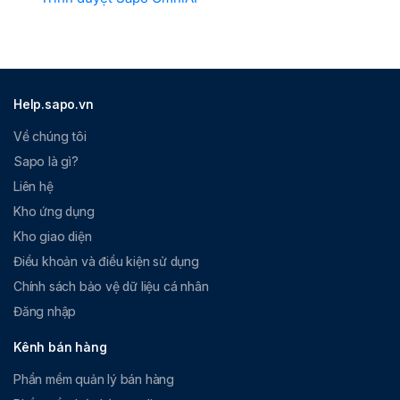
Help.sapo.vn
Về chúng tôi
Sapo là gì?
Liên hệ
Kho ứng dụng
Kho giao diện
Điều khoản và điều kiện sử dụng
Chính sách bảo vệ dữ liệu cá nhân
Đăng nhập
Kênh bán hàng
Phần mềm quản lý bán hàng