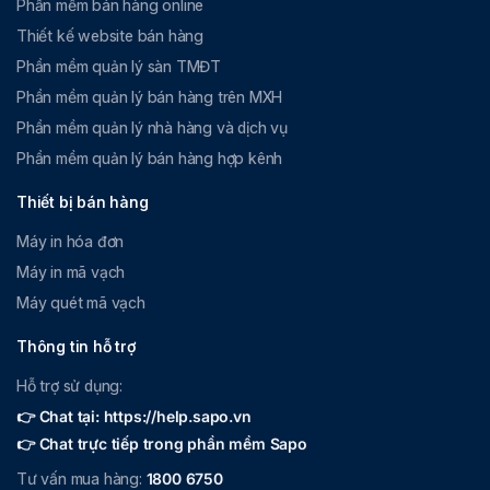
Phần mềm bán hàng online
Thiết kế website bán hàng
Phần mềm quản lý sàn TMĐT
Phần mềm quản lý bán hàng trên MXH
Phần mềm quản lý nhà hàng và dịch vụ
Phần mềm quản lý bán hàng hợp kênh
Thiết bị bán hàng
Máy in hóa đơn
Máy in mã vạch
Máy quét mã vạch
Thông tin hỗ trợ
Hỗ trợ sử dụng:
👉 Chat tại: https://help.sapo.vn
👉 Chat trực tiếp trong phần mềm Sapo
Tư vấn mua hàng:
1800 6750