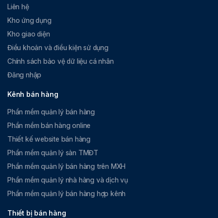
Liên hệ
Kho ứng dụng
Kho giao diện
Điều khoản và điều kiện sử dụng
Chính sách bảo vệ dữ liệu cá nhân
Đăng nhập
Kênh bán hàng
Phần mềm quản lý bán hàng
Phần mềm bán hàng online
Thiết kế website bán hàng
Phần mềm quản lý sàn TMĐT
Phần mềm quản lý bán hàng trên MXH
Phần mềm quản lý nhà hàng và dịch vụ
Phần mềm quản lý bán hàng hợp kênh
Thiết bị bán hàng