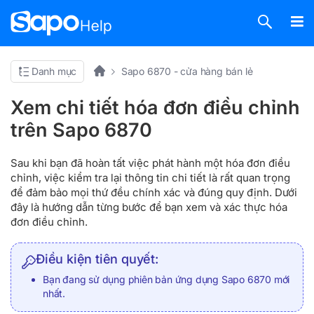
Danh mục
Sapo 6870 - cửa hàng bán lẻ
Xem chi tiết hóa đơn điều chỉnh
trên Sapo 6870
Sau khi bạn đã hoàn tất việc phát hành một hóa đơn điều
chỉnh, việc kiểm tra lại thông tin chi tiết là rất quan trọng
để đảm bảo mọi thứ đều chính xác và đúng quy định. Dưới
đây là hướng dẫn từng bước để bạn xem và xác thực hóa
đơn điều chỉnh.
Điều kiện tiên quyết:
Bạn đang sử dụng phiên bản ứng dụng Sapo 6870 mới
nhất.