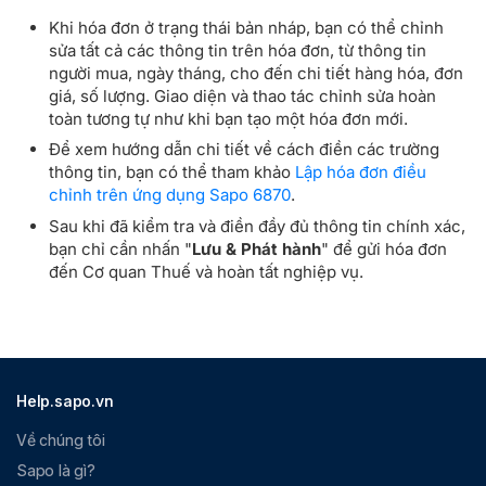
Khi hóa đơn ở trạng thái bản nháp, bạn có thể chỉnh
sửa tất cả các thông tin trên hóa đơn, từ thông tin
người mua, ngày tháng, cho đến chi tiết hàng hóa, đơn
giá, số lượng. Giao diện và thao tác chỉnh sửa hoàn
toàn tương tự như khi bạn tạo một hóa đơn mới.
Để xem hướng dẫn chi tiết về cách điền các trường
thông tin, bạn có thể tham khảo
Lập hóa đơn điều
chỉnh trên ứng dụng Sapo 6870
.
Sau khi đã kiểm tra và điền đầy đủ thông tin chính xác,
bạn chỉ cần nhấn "
Lưu & Phát hành
" để gửi hóa đơn
đến Cơ quan Thuế và hoàn tất nghiệp vụ.
Help.sapo.vn
Về chúng tôi
Sapo là gì?