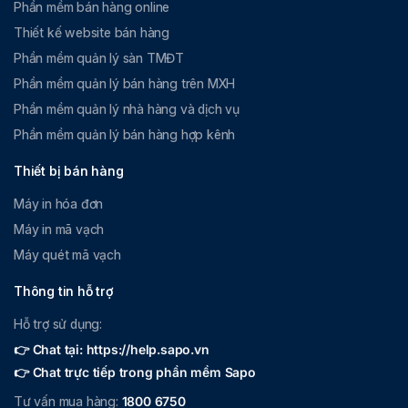
Phần mềm bán hàng online
Thiết kế website bán hàng
Phần mềm quản lý sàn TMĐT
Phần mềm quản lý bán hàng trên MXH
Phần mềm quản lý nhà hàng và dịch vụ
Phần mềm quản lý bán hàng hợp kênh
Thiết bị bán hàng
Máy in hóa đơn
Máy in mã vạch
Máy quét mã vạch
Thông tin hỗ trợ
Hỗ trợ sử dụng:
👉 Chat tại: https://help.sapo.vn
👉 Chat trực tiếp trong phần mềm Sapo
Tư vấn mua hàng:
1800 6750