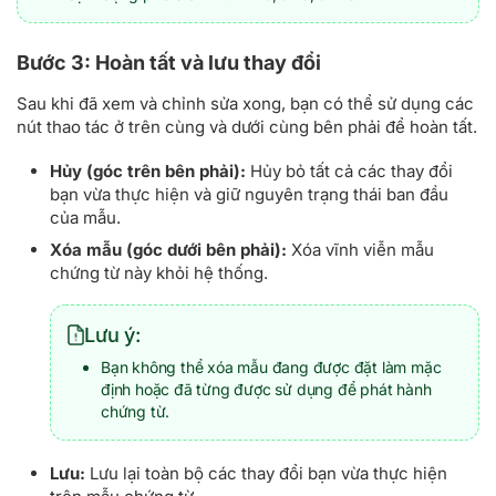
Bước 3: Hoàn tất và lưu thay đổi
Sau khi đã xem và chỉnh sửa xong, bạn có thể sử dụng các
nút thao tác ở trên cùng và dưới cùng bên phải để hoàn tất.
Hủy (góc trên bên phải):
Hủy bỏ tất cả các thay đổi
bạn vừa thực hiện và giữ nguyên trạng thái ban đầu
của mẫu.
Xóa mẫu (góc dưới bên phải):
Xóa vĩnh viễn mẫu
chứng từ này khỏi hệ thống.
Lưu ý:
Bạn không thể xóa mẫu đang được đặt làm mặc
định hoặc đã từng được sử dụng để phát hành
chứng từ.
Lưu:
Lưu lại toàn bộ các thay đổi bạn vừa thực hiện