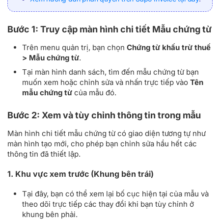
Bước 1: Truy cập màn hình chi tiết Mẫu chứng từ
Trên menu quản trị, bạn chọn
Chứng từ khấu trừ thuế
> Mẫu chứng từ
.
Tại màn hình danh sách, tìm đến mẫu chứng từ bạn
muốn xem hoặc chỉnh sửa và nhấn trực tiếp vào
Tên
mẫu chứng từ
của mẫu đó.
Bước 2: Xem và tùy chỉnh thông tin trong mẫu
Màn hình chi tiết mẫu chứng từ có giao diện tương tự như
màn hình tạo mới, cho phép bạn chỉnh sửa hầu hết các
thông tin đã thiết lập.
1. Khu vực xem trước (Khung bên trái)
Tại đây, bạn có thể xem lại bố cục hiện tại của mẫu và
theo dõi trực tiếp các thay đổi khi bạn tùy chỉnh ở
khung bên phải.