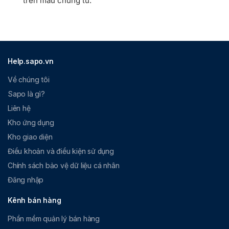
trên mẫu chứng từ.
Help.sapo.vn
Về chúng tôi
Sapo là gì?
Liên hệ
Kho ứng dụng
Kho giao diện
Điều khoản và điều kiện sử dụng
Chính sách bảo vệ dữ liệu cá nhân
Đăng nhập
Kênh bán hàng
Phần mềm quản lý bán hàng