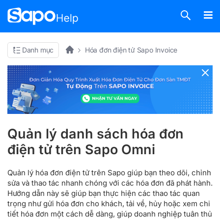
Danh mục
Hóa đơn điện tử Sapo Invoice
Quản lý danh sách hóa đơn
điện tử trên Sapo Omni
Quản lý hóa đơn điện tử trên Sapo giúp bạn theo dõi, chỉnh
sửa và thao tác nhanh chóng với các hóa đơn đã phát hành.
Hướng dẫn này sẽ giúp bạn thực hiện các thao tác quan
trọng như gửi hóa đơn cho khách, tải về, hủy hoặc xem chi
tiết hóa đơn một cách dễ dàng, giúp doanh nghiệp tuân thủ