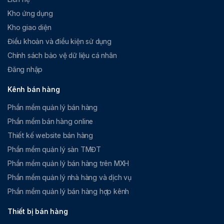
Kho ứng dụng
Kho giao diện
Điều khoản và điều kiện sử dụng
Chính sách bảo vệ dữ liệu cá nhân
Đăng nhập
Kênh bán hàng
Phần mềm quản lý bán hàng
Phần mềm bán hàng online
Thiết kế website bán hàng
Phần mềm quản lý sàn TMĐT
Phần mềm quản lý bán hàng trên MXH
Phần mềm quản lý nhà hàng và dịch vụ
Phần mềm quản lý bán hàng hợp kênh
Thiết bị bán hàng