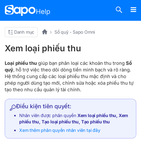
Danh mục
Sổ quỹ - Sapo Omni
Xem loại phiếu thu
Loại phiếu thu
giúp bạn phân loại các khoản thu trong
Sổ
quỹ
, hỗ trợ việc theo dõi dòng tiền minh bạch và rõ ràng.
Hệ thống cung cấp các loại phiếu thu mặc định và cho
phép người dùng tạo mới, chỉnh sửa hoặc xóa phiếu thu tự
tạo theo nhu cầu quản lý tài chính.
Điều kiện tiên quyết:
Nhân viên được phân quyền
Xem loại phiếu thu, Xem
phiếu thu, Tạo loại phiếu thu, Tạo phiếu thu
Xem thêm phân quyền nhân viên tại đây