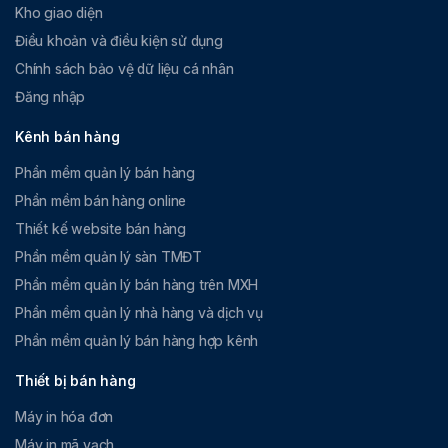
Kho giao diện
Điều khoản và điều kiện sử dụng
Chính sách bảo vệ dữ liệu cá nhân
Đăng nhập
Kênh bán hàng
Phần mềm quản lý bán hàng
Phần mềm bán hàng online
Thiết kế website bán hàng
Phần mềm quản lý sàn TMĐT
Phần mềm quản lý bán hàng trên MXH
Phần mềm quản lý nhà hàng và dịch vụ
Phần mềm quản lý bán hàng hợp kênh
Thiết bị bán hàng
Máy in hóa đơn
Máy in mã vạch