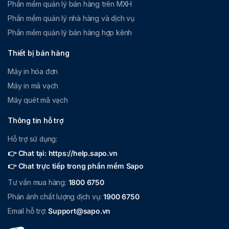
Phần mềm quản lý bán hàng trên MXH
Phần mềm quản lý nhà hàng và dịch vụ
Phần mềm quản lý bán hàng hợp kênh
Thiết bị bán hàng
Máy in hóa đơn
Máy in mã vạch
Máy quét mã vạch
Thông tin hỗ trợ
Hỗ trợ sử dụng:
👉 Chat tại: https://help.sapo.vn
👉 Chat trực tiếp trong phần mềm Sapo
Tư vấn mua hàng:
1800 6750
Phản ánh chất lượng dịch vụ:
1900 6750
Email hỗ trợ:
Support@sapo.vn