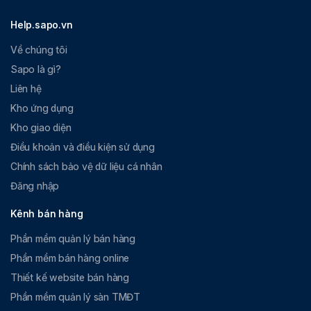
Help.sapo.vn
Về chúng tôi
Sapo là gì?
Liên hệ
Kho ứng dụng
Kho giao diện
Điều khoản và điều kiện sử dụng
Chính sách bảo vệ dữ liệu cá nhân
Đăng nhập
Kênh bán hàng
Phần mềm quản lý bán hàng
Phần mềm bán hàng online
Thiết kế website bán hàng
Phần mềm quản lý sàn TMĐT