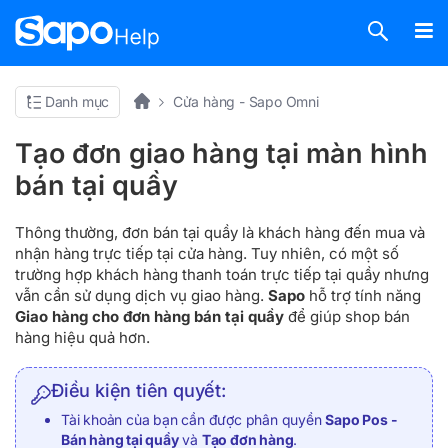
Danh mục
Cửa hàng - Sapo Omni
Tạo đơn giao hàng tại màn hình
bán tại quầy
Thông thường, đơn bán tại quầy là khách hàng đến mua và
nhận hàng trực tiếp tại cửa hàng. Tuy nhiên, có một số
trường hợp khách hàng thanh toán trực tiếp tại quầy nhưng
vẫn cần sử dụng dịch vụ giao hàng.
Sapo
hỗ trợ tính năng
Giao hàng cho đơn hàng bán tại quầy
để giúp shop bán
hàng hiệu quả hơn.
Điều kiện tiên quyết:
Tài khoản của bạn cần được phân quyền
Sapo Pos -
Bán hàng tại quầy
và
Tạo đơn hàng
.