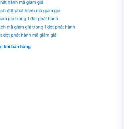
hát hành mã giảm giá
ách đợt phát hành mã giảm giá
ảm giá trong 1 đợt phát hành
ch mã giảm giá trong 1 đợt phát hành
t đợt phát hành mã giảm giá
i khi bán hàng