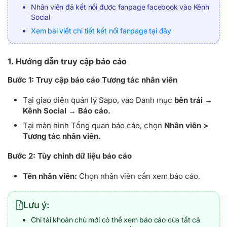
Nhân viên đã kết nối được fanpage facebook vào Kênh
Social
Xem bài viết chi tiết kết nối fanpage tại đây
1. Hướng dẫn truy cập báo cáo
Bước 1:
Truy cập báo cáo Tương tác nhân viên
Tại giao diện quản lý Sapo, vào Danh mục
bên trái →
Kênh Social → Báo cáo.
Tại màn hình Tổng quan báo cáo, chọn
Nhân viên >
Tương tác nhân viên.
Bước 2:
Tùy chỉnh dữ liệu báo cáo
Tên nhân viên:
Chọn nhân viên cần xem báo cáo.
Lưu ý:
Chỉ tài khoản chủ mới có thể xem báo cáo của tất cả