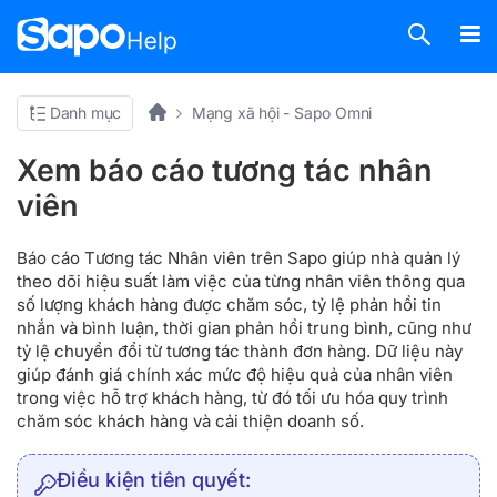
Danh mục
Mạng xã hội - Sapo Omni
Xem báo cáo tương tác nhân
viên
Báo cáo Tương tác Nhân viên trên Sapo giúp nhà quản lý
theo dõi hiệu suất làm việc của từng nhân viên thông qua
số lượng khách hàng được chăm sóc, tỷ lệ phản hồi tin
nhắn và bình luận, thời gian phản hồi trung bình, cũng như
tỷ lệ chuyển đổi từ tương tác thành đơn hàng. Dữ liệu này
giúp đánh giá chính xác mức độ hiệu quả của nhân viên
trong việc hỗ trợ khách hàng, từ đó tối ưu hóa quy trình
chăm sóc khách hàng và cải thiện doanh số.
Điều kiện tiên quyết: