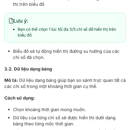
thị trên biểu đồ
Lưu ý:
Bạn có thể chọn 1 lúc tối đa 3/5 chỉ số để hiển thị trên
biểu đồ
Biểu đồ sẽ tự động hiển thị đường xu hướng của các
chỉ số đã chọn.
3.2. Dữ liệu dạng bảng
Mô tả:
Dữ liệu dạng bảng giúp bạn so sánh trực quan tất cả
các chỉ số trong một khoảng thời gian cụ thể.
Cách sử dụng:
Chọn khoảng thời gian mong muốn.
Dữ liệu của từng chỉ số sẽ được hiển thị dưới dạng
bảng theo từng mốc thời gian.