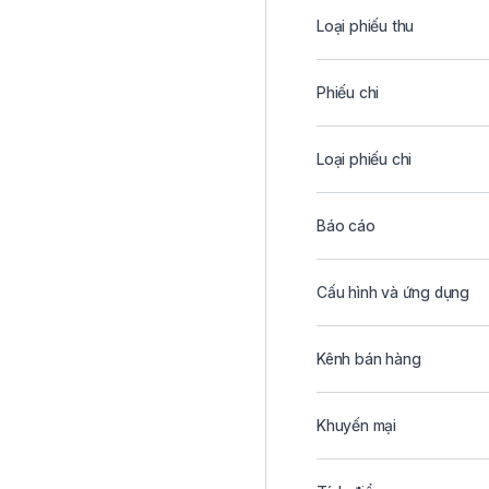
Loại phiếu thu
Phiếu chi
Loại phiếu chi
Báo cáo
Cấu hình và ứng dụng
Kênh bán hàng
Khuyến mại