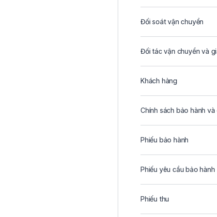
Đối soát vận chuyển
Đối tác vận chuyển và g
Khách hàng
Chính sách bảo hành và 
Phiếu bảo hành
Phiếu yêu cầu bảo hành
Phiếu thu