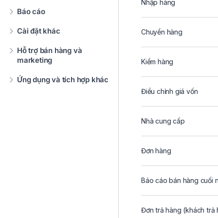
Nhập hàng
Báo cáo
Cài đặt khác
Chuyển hàng
Hỗ trợ bán hàng và
marketing
Kiểm hàng
Ứng dụng và tích hợp khác
Điều chỉnh giá vốn
Nhà cung cấp
Đơn hàng
Báo cáo bán hàng cuối 
Đơn trả hàng (khách trả