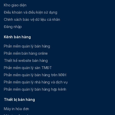
Kho giao diện
Điều khoản và điều kiện sử dụng
Chính sách bảo vệ dữ liệu cá nhân
Đăng nhập
Kênh bán hàng
Phần mềm quản lý bán hàng
Phần mềm bán hàng online
Thiết kế website bán hàng
Phần mềm quản lý sàn TMĐT
Phần mềm quản lý bán hàng trên MXH
Phần mềm quản lý nhà hàng và dịch vụ
Phần mềm quản lý bán hàng hợp kênh
Thiết bị bán hàng
Máy in hóa đơn