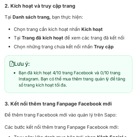
2. Kích hoạt và truy cập trang
Tại
Danh sách trang,
bạn thực hiện:
Chọn trang cần kích hoạt nhấn
Kích hoạt
Tại
Trang đã kích hoạt
để xem các trang đã kết nối
Chọn những trang chưa kết nối nhấn
Truy cập
Lưu ý:
Bạn đã kích hoạt 4/10 trang Facebook và 0/10 trang
Instagram. Bạn có thể mua thêm trang quản lý để tăng
số trang kích hoạt tối đa.
3. Kết nối thêm trang Fanpage Facebook mới
Để thêm trang Facebook mới vào quản lý trên Sapo:
Các bước kết nối thêm trang Fanpage Facebook mới: