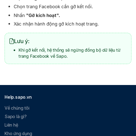
Chọn trang Facebook cần gỡ kết nối.
Nhấn
"Gỡ kích hoạt".
Xác nhận hành động gỡ kích hoạt trang.
Lưu ý:
Khi gỡ kết nối, hệ thống sẽ ngừng đồng bộ dữ liệu từ
trang Facebook về Sapo.
Help.sapo.vn
Về chúng tôi
Sapo là gì?
Liên hệ
Kho ứng dụng