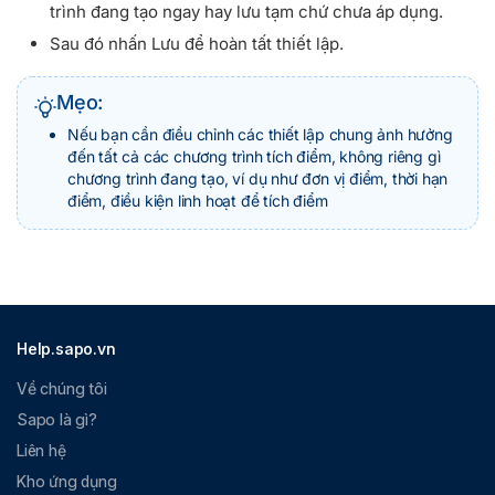
trình đang tạo ngay hay lưu tạm chứ chưa áp dụng.
Sau đó nhấn Lưu để hoàn tất thiết lập.
Mẹo:
Nếu bạn cần điều chỉnh các thiết lập chung ảnh hưởng
đến tất cả các chương trình tích điểm, không riêng gì
chương trình đang tạo, ví dụ như đơn vị điểm, thời hạn
điểm, điều kiện linh hoạt để tích điểm
Help.sapo.vn
Về chúng tôi
Sapo là gì?
Liên hệ
Kho ứng dụng