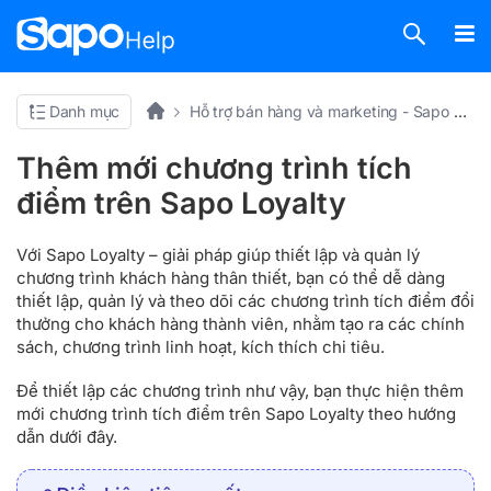
Danh mục
Hỗ trợ bán hàng và marketing - Sapo Omni
Thêm mới chương trình tích
điểm trên Sapo Loyalty
Với Sapo Loyalty – giải pháp giúp thiết lập và quản lý
chương trình khách hàng thân thiết, bạn có thể dễ dàng
thiết lập, quản lý và theo dõi các chương trình tích điểm đổi
thưởng cho khách hàng thành viên, nhằm tạo ra các chính
sách, chương trình linh hoạt, kích thích chi tiêu.
Để thiết lập các chương trình như vậy, bạn thực hiện thêm
mới chương trình tích điểm trên Sapo Loyalty theo hướng
dẫn dưới đây.