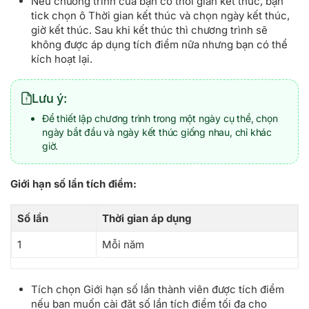
Nếu chương trình của bạn có thời gian kết thúc, bạn
tick chọn ô Thời gian kết thúc và chọn ngày kết thúc,
giờ kết thúc. Sau khi kết thúc thì chương trình sẽ
không được áp dụng tích điểm nữa nhưng bạn có thể
kích hoạt lại.
Lưu ý:
Để thiết lập chương trình trong một ngày cụ thể, chọn
ngày bắt đầu và ngày kết thúc giống nhau, chỉ khác
giờ.
Giới hạn số lần tích điểm:
Số lần
Thời gian áp dụng
1
Mỗi năm
Tích chọn Giới hạn số lần thành viên được tích điểm
nếu bạn muốn cài đặt số lần tích điểm tối đa cho