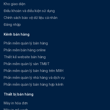
Kho giao diện
Điều khoản và điều kiện sử dụng
Chính sách bảo vệ dữ liệu cá nhân
Đăng nhập
Kênh bán hàng
Phần mềm quản lý bán hàng
Phần mềm bán hàng online
Thiết kế website bán hàng
Phần mềm quản lý sàn TMĐT
Phần mềm quản lý bán hàng trên MXH
Phần mềm quản lý nhà hàng và dịch vụ
Phần mềm quản lý bán hàng hợp kênh
Thiết bị bán hàng
Máy in hóa đơn
Máy in mã vạch