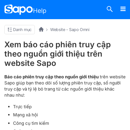
Danh mục
Website - Sapo Omni
Xem báo cáo phiên truy cập
theo nguồn giới thiệu trên
website Sapo
Báo cáo phiên truy cập theo nguồn giới thiệu
trên website
Sapo giúp bạn theo dõi số lượng phiên truy cập, số người
truy cập và tỷ lệ bỏ trang từ các nguồn giới thiệu khác
nhau như:
Trực tiếp
Mạng xã hội
Công cụ tìm kiếm