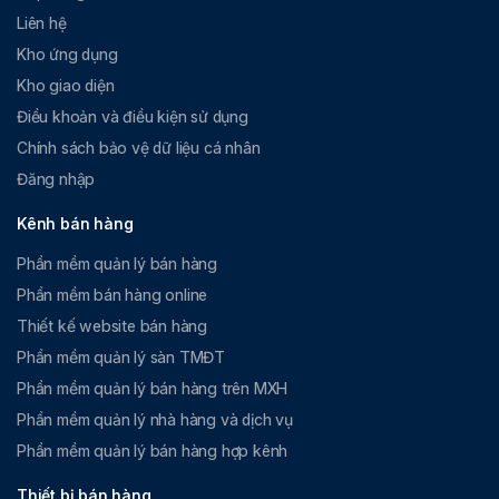
Liên hệ
Kho ứng dụng
Kho giao diện
Điều khoản và điều kiện sử dụng
Chính sách bảo vệ dữ liệu cá nhân
Đăng nhập
Kênh bán hàng
Phần mềm quản lý bán hàng
Phần mềm bán hàng online
Thiết kế website bán hàng
Phần mềm quản lý sàn TMĐT
Phần mềm quản lý bán hàng trên MXH
Phần mềm quản lý nhà hàng và dịch vụ
Phần mềm quản lý bán hàng hợp kênh
Thiết bị bán hàng