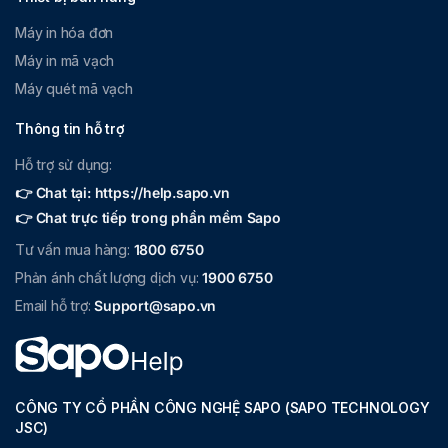
Máy in hóa đơn
Máy in mã vạch
Máy quét mã vạch
Thông tin hỗ trợ
Hỗ trợ sử dụng:
👉 Chat tại: https://help.sapo.vn
👉 Chat trực tiếp trong phần mềm Sapo
Tư vấn mua hàng:
1800 6750
Phản ánh chất lượng dịch vụ:
1900 6750
Email hỗ trợ:
Support@sapo.vn
CÔNG TY CỔ PHẦN CÔNG NGHỆ SAPO (SAPO TECHNOLOGY
JSC)