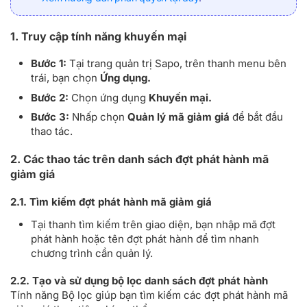
1. Truy cập tính năng khuyến mại
Bước 1:
Tại trang quản trị Sapo, trên thanh menu bên
trái, bạn chọn
Ứng dụng.
Bước 2:
Chọn ứng dụng
Khuyến mại.
Bước 3:
Nhấp chọn
Quản lý mã giảm giá
để bắt đầu
thao tác.
2. Các thao tác trên danh sách đợt phát hành mã
giảm giá
2.1. Tìm kiếm đợt phát hành mã giảm giá
Tại thanh tìm kiếm trên giao diện, bạn nhập mã đợt
phát hành hoặc tên đợt phát hành để tìm nhanh
chương trình cần quản lý.
2.2. Tạo và sử dụng bộ lọc danh sách đợt phát hành
Tính năng Bộ lọc giúp bạn tìm kiếm các đợt phát hành mã