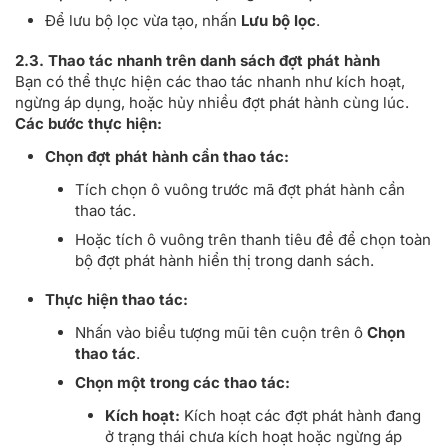
Để lưu bộ lọc vừa tạo, nhấn
Lưu bộ lọc
.
2.3. Thao tác nhanh trên danh sách đợt phát hành
Bạn có thể thực hiện các thao tác nhanh như kích hoạt,
ngừng áp dụng, hoặc hủy nhiều đợt phát hành cùng lúc.
Các bước thực hiện:
Chọn đợt phát hành cần thao tác:
Tích chọn ô vuông trước mã đợt phát hành cần
thao tác.
Hoặc tích ô vuông trên thanh tiêu đề để chọn toàn
bộ đợt phát hành hiển thị trong danh sách.
Thực hiện thao tác:
Nhấn vào biểu tượng mũi tên cuộn trên ô
Chọn
thao tác
.
Chọn một trong các thao tác:
Kích hoạt:
Kích hoạt các đợt phát hành đang
ở trạng thái chưa kích hoạt hoặc ngừng áp