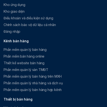
Kho ứng dụng
Kho giao diện
Điều khoản và điều kiện sử dụng
Chính sách bảo vệ dữ liệu cá nhân
Đăng nhập
Kênh bán hàng
Phần mềm quản lý bán hàng
Phần mềm bán hàng online
Thiết kế website bán hàng
Phần mềm quản lý sàn TMĐT
Phần mềm quản lý bán hàng trên MXH
Phần mềm quản lý nhà hàng và dịch vụ
Phần mềm quản lý bán hàng hợp kênh
Thiết bị bán hàng