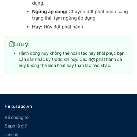
dụng.
Ngừng áp dụng:
Chuyển đợt phát hành sang
trạng thái tạm ngừng áp dụng.
Hủy:
Hủy đợt phát hành.
Lưu ý:
Hành động hủy không thể hoàn tác hay khôi phục bạn
cần cân nhắc kỹ trước khi hủy. Các đợt phát hành đã
hủy không thể kích hoạt hay thao tác nào khác.
Help.sapo.vn
Về chúng tôi
Sapo là gì?
Liên hệ