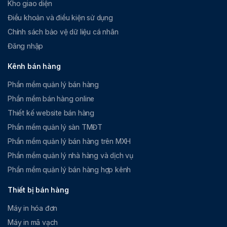
Kho giao diện
Điều khoản và điều kiện sử dụng
Chính sách bảo vệ dữ liệu cá nhân
Đăng nhập
Kênh bán hàng
Phần mềm quản lý bán hàng
Phần mềm bán hàng online
Thiết kế website bán hàng
Phần mềm quản lý sàn TMĐT
Phần mềm quản lý bán hàng trên MXH
Phần mềm quản lý nhà hàng và dịch vụ
Phần mềm quản lý bán hàng hợp kênh
Thiết bị bán hàng
Máy in hóa đơn
Máy in mã vạch