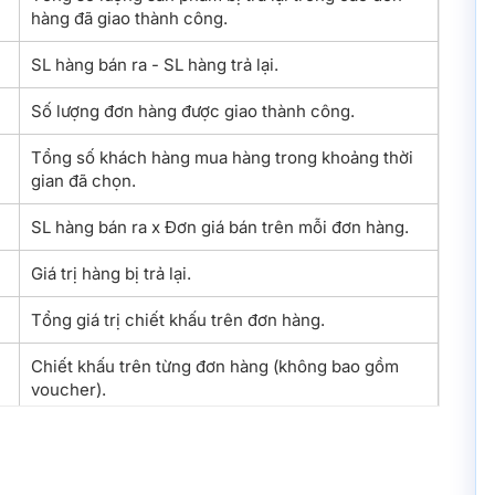
hàng đã giao thành công.
SL hàng bán ra - SL hàng trả lại.
Số lượng đơn hàng được giao thành công.
Tổng số khách hàng mua hàng trong khoảng thời
gian đã chọn.
SL hàng bán ra x Đơn giá bán trên mỗi đơn hàng.
Giá trị hàng bị trả lại.
Tổng giá trị chiết khấu trên đơn hàng.
Chiết khấu trên từng đơn hàng (không bao gồm
voucher).
Giá trị voucher giảm giá được áp dụng trên đơn
hàng.