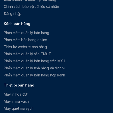
Chính sách bảo vệ dữ liệu cá nhân
Đăng nhập
Kênh bán hàng
Phần mềm quản lý bán hàng
Phần mềm bán hàng online
Thiết kế website bán hàng
Phần mềm quản lý sàn TMĐT
Phần mềm quản lý bán hàng trên MXH
Phần mềm quản lý nhà hàng và dịch vụ
Phần mềm quản lý bán hàng hợp kênh
Thiết bị bán hàng
Máy in hóa đơn
Máy in mã vạch
Máy quét mã vạch