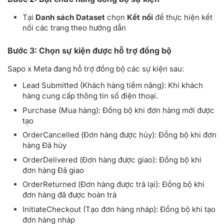
Tại
Danh sách Dataset
chọn
Kết nối
để thực hiện kết
nối các trang theo hướng dẫn
Bước 3: Chọn sự kiện được hỗ trợ đồng bộ
Sapo x Meta đang hỗ trợ đồng bộ các sự kiện sau:
Lead Submitted (Khách hàng tiềm năng): Khi khách
hàng cung cấp thông tin số điện thoại.
Purchase (Mua hàng): Đồng bộ khi đơn hàng mới được
tạo
OrderCancelled (Đơn hàng được hủy): Đồng bộ khi đơn
hàng Đã hủy
OrderDelivered (Đơn hàng được giao): Đồng bộ khi
đơn hàng Đã giao
OrderReturned (Đơn hàng được trả lại): Đồng bộ khi
đơn hàng đã được hoàn trả
InitiateCheckout (Tạo đơn hàng nháp): Đồng bộ khi tạo
đơn hàng nháp