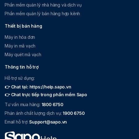
Phần mềm quản lý nhà hàng và dịch vụ
Phần mềm quản lý bán hàng hợp kênh
Thiết bị bán hàng
Máy in hóa đơn
Máy in mã vạch
Máy quét mã vạch
Thông tin hỗ trợ
Hỗ trợ sử dụng:
👉 Chat tại: https://help.sapo.vn
👉 Chat trực tiếp trong phần mềm Sapo
Tư vấn mua hàng:
1800 6750
Phản ánh chất lượng dịch vụ:
1900 6750
Email hỗ trợ:
Support@sapo.vn