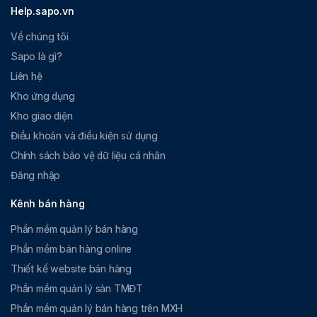
Help.sapo.vn
Về chúng tôi
Sapo là gì?
Liên hệ
Kho ứng dụng
Kho giao diện
Điều khoản và điều kiện sử dụng
Chính sách bảo vệ dữ liệu cá nhân
Đăng nhập
Kênh bán hàng
Phần mềm quản lý bán hàng
Phần mềm bán hàng online
Thiết kế website bán hàng
Phần mềm quản lý sàn TMĐT
Phần mềm quản lý bán hàng trên MXH