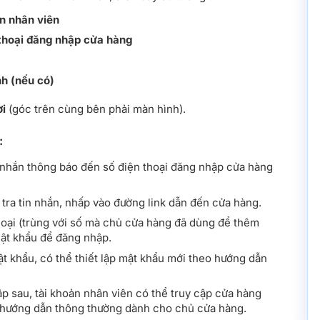
n nhân viên
thoại đăng nhập cửa hàng
h (nếu có)
ời
(góc trên cùng bên phải màn hình).
:
n nhắn thông báo đến số điện thoại đăng nhập cửa hàng
tra tin nhắn, nhấp vào đường link dẫn đến cửa hàng.
hoại (trùng với số mà chủ cửa hàng đã dùng để thêm
mật khẩu để đăng nhập.
 khẩu, có thể thiết lập mật khẩu mới theo hướng dẫn
p sau, tài khoản nhân viên có thể truy cập cửa hàng
 hướng dẫn thông thường dành cho chủ cửa hàng.