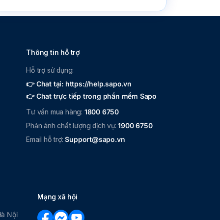
Thông tin hỗ trợ
Hỗ trợ sử dụng:
👉 Chat tại: https://help.sapo.vn
👉 Chat trực tiếp trong phần mềm Sapo
Tư vấn mua hàng:
1800 6750
Phản ánh chất lượng dịch vụ:
1900 6750
Email hỗ trợ:
Support@sapo.vn
Mạng xã hội
Hà Nội