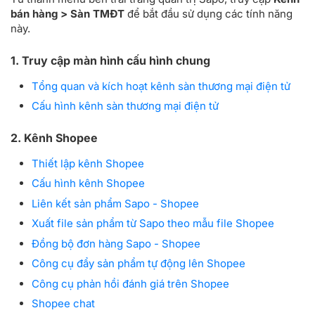
bán hàng > Sàn TMĐT
để bắt đầu sử dụng các tính năng
này.
1. Truy cập màn hình cấu hình chung
Tổng quan và kích hoạt kênh sàn thương mại điện tử
Cấu hình kênh sàn thương mại điện tử
2. Kênh Shopee
Thiết lập kênh Shopee
Cấu hình kênh Shopee
Liên kết sản phẩm Sapo - Shopee
Xuất file sản phẩm từ Sapo theo mẫu file Shopee
Đồng bộ đơn hàng Sapo - Shopee
Công cụ đẩy sản phẩm tự động lên Shopee
Công cụ phản hồi đánh giá trên Shopee
Shopee chat