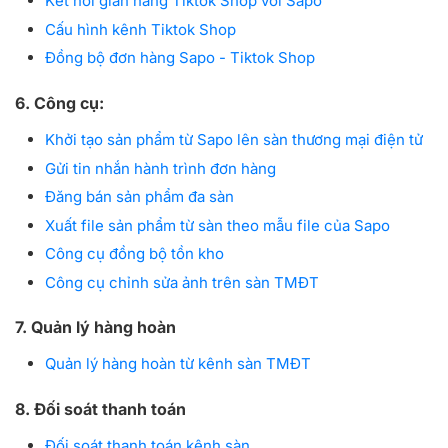
Kết nối gian hàng Tiktok Shop với Sapo
Cấu hình kênh Tiktok Shop
Đồng bộ đơn hàng Sapo - Tiktok Shop
6. Công cụ:
Khởi tạo sản phẩm từ Sapo lên sàn thương mại điện tử
Gửi tin nhắn hành trình đơn hàng
Đăng bán sản phẩm đa sàn
Xuất file sản phẩm từ sàn theo mẫu file của Sapo
Công cụ đồng bộ tồn kho
Công cụ chỉnh sửa ảnh trên sàn TMĐT
7. Quản lý hàng hoàn
Quản lý hàng hoàn từ kênh sàn TMĐT
8. Đối soát thanh toán
Đối soát thanh toán kênh sàn