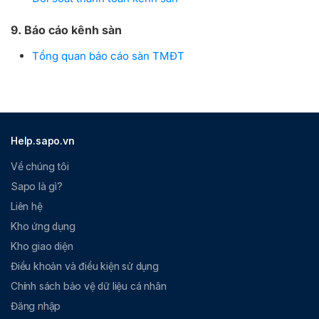
9. Báo cáo kênh sàn
Tổng quan báo cáo sàn TMĐT
Help.sapo.vn
Về chúng tôi
Sapo là gì?
Liên hệ
Kho ứng dụng
Kho giao diện
Điều khoản và điều kiện sử dụng
Chính sách bảo vệ dữ liệu cá nhân
Đăng nhập