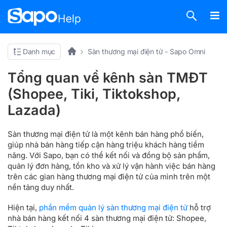
Danh mục
Sàn thương mại điện tử - Sapo Omni
Tổng quan về kênh sàn TMĐT
(Shopee, Tiki, Tiktokshop,
Lazada)
Sàn thương mại điện tử là một kênh bán hàng phổ biến,
giúp nhà bán hàng tiếp cận hàng triệu khách hàng tiềm
năng. Với Sapo, bạn có thể kết nối và đồng bộ sản phẩm,
quản lý đơn hàng, tồn kho và xử lý vận hành việc bán hàng
trên các gian hàng thương mại điện tử của mình trên một
nền tảng duy nhất.
Hiện tại,
phần mềm quản lý sàn thương mại điện tử
hỗ trợ
nhà bán hàng kết nối 4 sàn thương mại điện tử: Shopee,