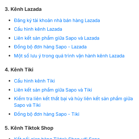
3. Kênh Lazada
Đăng ký tài khoản nhà bán hàng Lazada
Cấu hình kênh Lazada
Liên kết sản phẩm giữa Sapo và Lazada
Đồng bộ đơn hàng Sapo - Lazada
Một số lưu ý trong quá trình vận hành kênh Lazada
4. Kênh Tiki
Cấu hình kênh Tiki
Liên kết sản phẩm giữa Sapo và Tiki
Kiểm tra liên kết thất bại và hủy liên kết sản phẩm giữa
Sapo và Tiki
Đồng bộ đơn hàng Sapo - Tiki
5. Kênh Tiktok Shop