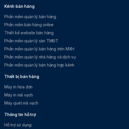
Kênh bán hàng
Phần mềm quản lý bán hàng
Phần mềm bán hàng online
Thiết kế website bán hàng
Phần mềm quản lý sàn TMĐT
Phần mềm quản lý bán hàng trên MXH
Phần mềm quản lý nhà hàng và dịch vụ
Phần mềm quản lý bán hàng hợp kênh
Thiết bị bán hàng
Máy in hóa đơn
Máy in mã vạch
Máy quét mã vạch
Thông tin hỗ trợ
Hỗ trợ sử dụng: