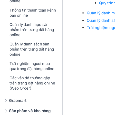
online
Quy trìn
Thông tin thanh toán kênh
Quản lý danh m
bán online
Quản lý danh s
Quản lý danh mục sản
Trải nghiệm ng
phẩm trên trang đặt hàng
online
Quản lý danh sách sản
phẩm trên trang đặt hàng
online
Trải nghiệm người mua
qua trang đặt hàng online
Các vấn đề thường gặp
trên trang đặt hàng online
(Web Order)
Grabmart
Sản phẩm và kho hàng