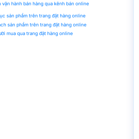
h vận hành bán hàng qua kênh bán online
ục sản phẩm trên trang đặt hàng online
ách sản phẩm trên trang đặt hàng online
ười mua qua trang đặt hàng online