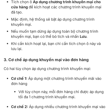
Tích chọn ô
Áp dụng chương trình khuyến mại cho
cửa hàng
để kích hoạt các chương trình khuyến mại
đã tạo.
Mặc định, hệ thống sẽ bật áp dụng chương trình
khuyến mại.
Nếu muốn tạm dừng áp dụng toàn bộ chương trình
khuyến mại, bạn có thể bỏ tích và nhấn
Lưu
.
Khi cần kích hoạt lại, bạn chỉ cần tích chọn ô này và
lưu lại.
3. Cơ chế áp dụng khuyến mại vào đơn hàng
Có hai tùy chọn áp dụng chương trình khuyến mại:
Cơ chế 1:
Áp dụng một chương trình khuyến mãi vào
đơn hàng
Với tùy chọn này, mỗi đơn hàng chỉ được áp dụng
tối đa 1 chương trình khuyến mại.
Cơ chế 2:
Áp dụng nhiều chương trình khuyến mại vào