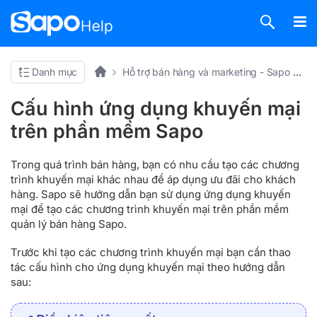
Danh mục
Hỗ trợ bán hàng và marketing - Sapo Omni
Cấu hình ứng dụng khuyến mại
trên phần mềm Sapo
Trong quá trình bán hàng, bạn có nhu cầu tạo các chương
trình khuyến mại khác nhau để áp dụng ưu đãi cho khách
hàng. Sapo sẽ hướng dẫn bạn sử dụng ứng dụng khuyến
mại để tạo các chương trình khuyến mại trên phần mềm
quản lý bán hàng Sapo.
Trước khi tạo các chương trình khuyến mại bạn cần thao
tác cấu hình cho ứng dụng khuyến mại theo hướng dẫn
sau: