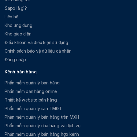
Sapo là gì?
Liên hệ
Kho ứng dụng
Kho giao diện
Điều khoản và điều kiện sử dụng
Chính sách bảo vệ dữ liệu cá nhân
Đăng nhập
Kênh bán hàng
Phần mềm quản lý bán hàng
Phần mềm bán hàng online
Thiết kế website bán hàng
Phần mềm quản lý sàn TMĐT
Phần mềm quản lý bán hàng trên MXH
Phần mềm quản lý nhà hàng và dịch vụ
Phần mềm quản lý bán hàng hợp kênh