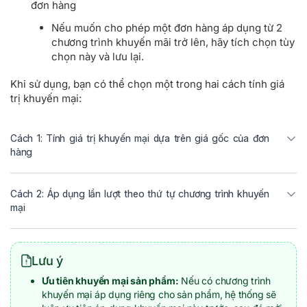
đơn hàng
Nếu muốn cho phép một đơn hàng áp dụng từ 2
chương trình khuyến mãi trở lên, hãy tích chọn tùy
chọn này và lưu lại.
Khi sử dụng, bạn có thể chọn một trong hai cách tính giá
trị khuyến mại:
Cách 1: Tính giá trị khuyến mại dựa trên giá gốc của đơn
hàng
Cách 2: Áp dụng lần lượt theo thứ tự chương trình khuyến
mại
Lưu ý
Ưu tiên khuyến mại sản phẩm:
Nếu có chương trình
khuyến mại áp dụng riêng cho sản phẩm, hệ thống sẽ