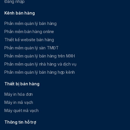
Đăng nhập
Kênh bán hàng
Phần mềm quản lý bán hàng
Phần mềm bán hàng online
Thiết kế website bán hàng
Phần mềm quản lý sàn TMĐT
Phần mềm quản lý bán hàng trên MXH
Phần mềm quản lý nhà hàng và dịch vụ
Phần mềm quản lý bán hàng hợp kênh
Thiết bị bán hàng
Máy in hóa đơn
Máy in mã vạch
Máy quét mã vạch
Thông tin hỗ trợ