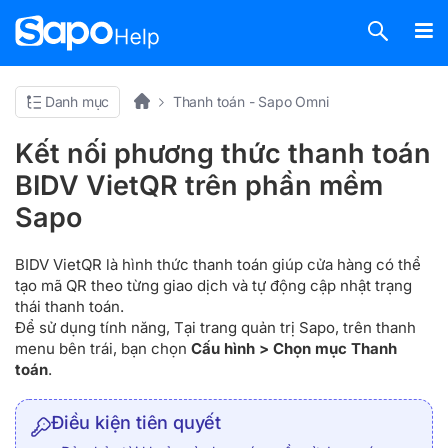
Danh mục
Thanh toán - Sapo Omni
Kết nối phương thức thanh toán
BIDV VietQR trên phần mềm
Sapo
BIDV VietQR là hình thức thanh toán giúp cửa hàng có thể
tạo mã QR theo từng giao dịch và tự động cập nhật trạng
thái thanh toán.
Để sử dụng tính năng, Tại trang quản trị Sapo, trên thanh
menu bên trái, bạn chọn
Cấu hình > Chọn mục Thanh
toán
.
Điều kiện tiên quyết