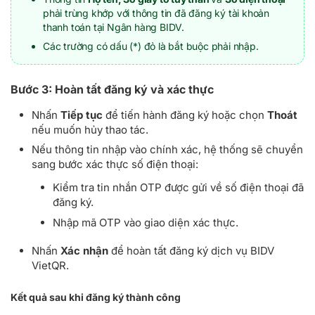
phải trùng khớp với thông tin đã đăng ký tài khoản
thanh toán tại Ngân hàng BIDV.
Các trường có dấu (*) đỏ là bắt buộc phải nhập.
Bước 3: Hoàn tất đăng ký và xác thực
Nhấn
Tiếp tục
để tiến hành đăng ký hoặc chọn
Thoát
nếu muốn hủy thao tác.
Nếu thông tin nhập vào chính xác, hệ thống sẽ chuyển
sang bước xác thực số điện thoại:
Kiểm tra tin nhắn OTP được gửi về số điện thoại đã
đăng ký.
Nhập mã OTP vào giao diện xác thực.
Nhấn
Xác nhận
để hoàn tất đăng ký dịch vụ BIDV
VietQR.
Kết quả sau khi đăng ký thành công