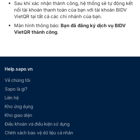
Sau khi xác nhận thành công, hệ thống sẽ tự động kết
nối tài khoản thanh toán của bạn với tài khoản BIDV
VietQR tại tất cả các chi nhánh của bạn.
Màn hình thông báo:
Bạn đã đăng ký dịch vụ BIDV
VietQR thành công
.
Help.sapo.vn
Về chúng tôi
Sapo là gì?
Liên hệ
Kho ứng dụng
Kho giao diện
Điều khoản và điều kiện sử dụng
Chính sách bảo vệ dữ liệu cá nhân