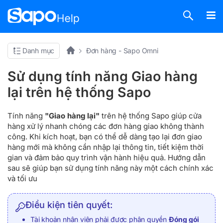
Danh mục
Đơn hàng - Sapo Omni
Sử dụng tính năng Giao hàng
lại trên hệ thống Sapo
Tính năng
"Giao hàng lại"
trên hệ thống Sapo giúp cửa
hàng xử lý nhanh chóng các đơn hàng giao không thành
công. Khi kích hoạt, bạn có thể dễ dàng tạo lại đơn giao
hàng mới mà không cần nhập lại thông tin, tiết kiệm thời
gian và đảm bảo quy trình vận hành hiệu quả. Hướng dẫn
sau sẽ giúp bạn sử dụng tính năng này một cách chính xác
và tối ưu
Điều kiện tiên quyết:
Tài khoản nhân viên phải được phân quyền
Đóng gói