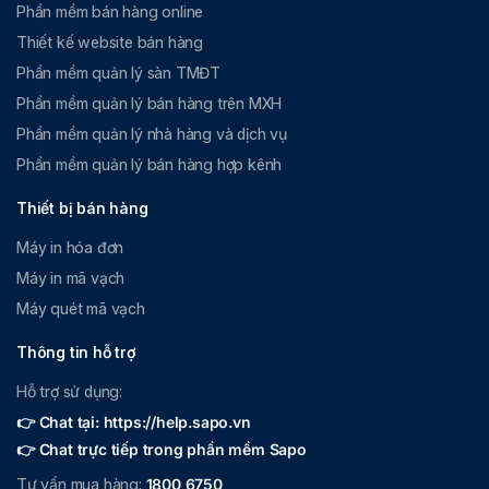
Phần mềm bán hàng online
Thiết kế website bán hàng
Phần mềm quản lý sàn TMĐT
Phần mềm quản lý bán hàng trên MXH
Phần mềm quản lý nhà hàng và dịch vụ
Phần mềm quản lý bán hàng hợp kênh
Thiết bị bán hàng
Máy in hóa đơn
Máy in mã vạch
Máy quét mã vạch
Thông tin hỗ trợ
Hỗ trợ sử dụng:
👉 Chat tại: https://help.sapo.vn
👉 Chat trực tiếp trong phần mềm Sapo
Tư vấn mua hàng:
1800 6750