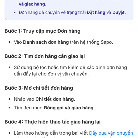
và giao hàng.
Đơn hàng đã chuyển về trạng thái
Đặt hàng
và
Duyệt.
Bước 1: Truy cập mục Đơn hàng
Vào
Danh sách đơn hàng
trên hệ thống Sapo.
Bước 2: Tìm đơn hàng cần giao lại
Sử dụng bộ lọc hoặc tìm kiếm để xác định đơn hàng
cần đẩy lại cho đơn vị vận chuyển.
Bước 3: Mở chi tiết đơn hàng
Nhấp vào
Chi tiết đơn hàng.
Tìm đến mục
Đóng gói và giao hàng.
Bước 4: Thực hiện thao tác giao hàng lại
Làm theo hướng dẫn trong bài viết
Đẩy qua vận chuyển