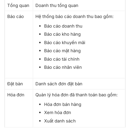
Tổng quan
Doanh thu tổng quan
Báo cáo
Hệ thống báo cáo doanh thu bao gồm:
Báo cáo doanh thu
Báo cáo kho hàng
Báo cáo khuyến mãi
Báo cáo mặt hàng
Báo cáo tài chính
Báo cáo nhân viên
Đặt bàn
Danh sách đơn đặt bàn
Hóa đơn
Quản lý hóa đơn đã thanh toán bao gồm:
Hóa đơn bán hàng
Xem hóa đơn
Xuất danh sách
Xóa hóa đơn