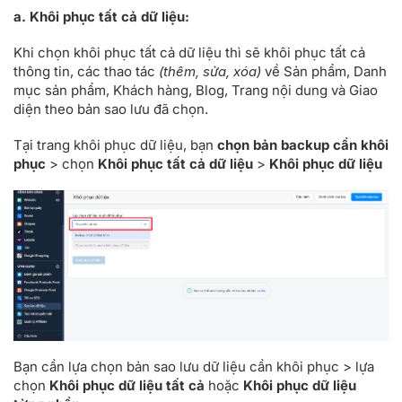
a. Khôi phục tất cả dữ liệu:
Khi chọn khôi phục tất cả dữ liệu thì sẽ khôi phục tất cả
thông tin, các thao tác
(thêm, sửa, xóa)
về Sản phẩm, Danh
mục sản phẩm, Khách hàng, Blog, Trang nội dung và Giao
diện theo bản sao lưu đã chọn.
Tại trang khôi phục dữ liệu, bạn
chọn bản backup cần khôi
phục
> chọn
Khôi phục tất cả dữ liệu
>
Khôi phục dữ liệu
Bạn cần lựa chọn bản sao lưu dữ liệu cần khôi phục > lựa
chọn
Khôi phục dữ liệu tất cả
hoặc
Khôi phục dữ liệu