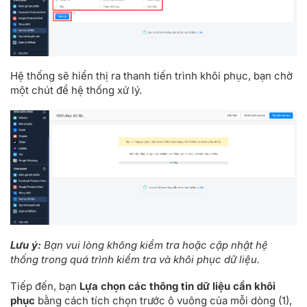
Hệ thống sẽ hiển thị ra thanh tiến trình khôi phục, bạn chờ
một chút để hệ thống xử lý.
Lưu ý:
Bạn vui lòng không kiểm tra hoặc cập nhật hệ
thống trong quá trình kiểm tra và khôi phục dữ liệu.
Tiếp đến, bạn
Lựa chọn các thông tin dữ liệu cần khôi
phục
bằng cách tích chọn trước ô vuông của mỗi dòng (1),