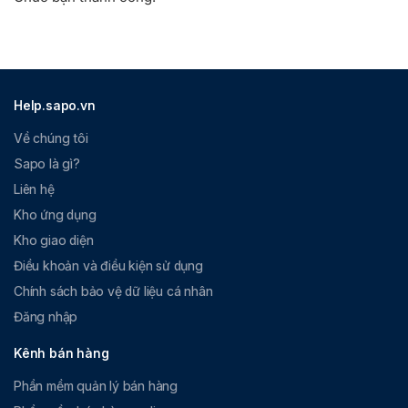
Help.sapo.vn
Về chúng tôi
Sapo là gì?
Liên hệ
Kho ứng dụng
Kho giao diện
Điều khoản và điều kiện sử dụng
Chính sách bảo vệ dữ liệu cá nhân
Đăng nhập
Kênh bán hàng
Phần mềm quản lý bán hàng