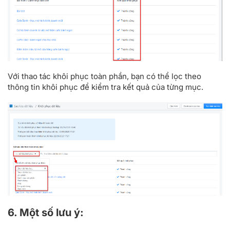
Với thao tác khôi phục toàn phần, bạn có thể lọc theo
thông tin khôi phục để kiểm tra kết quả của từng mục.
6. Một số lưu ý: