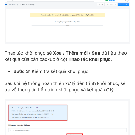
Thao tác khôi phục sẽ
Xóa
/
Thêm mới
/
Sửa
dữ liệu theo
kết quả của bản backup ở cột
Thao tác khôi phục.
Bước 3:
Kiểm tra kết quả khôi phục
Sau khi hệ thống hoàn thiện xử lý tiến trình khôi phục, sẽ
trả về thông tin tiến trình khôi phục và kết quả xử lý.