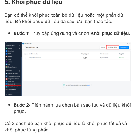
5. Khôi phục dữ liệu
Bạn có thể khôi phục toàn bộ dữ liệu hoặc một phần dữ
liệu. Để khôi phục dữ liệu đã sao lưu, bạn thao tác:
Bước 1:
Truy cập ứng dụng và chọn
Khôi phục dữ liệu.
Bước 2:
Tiến hành lựa chọn bản sao lưu và dữ liệu khôi
phục.
Có 2 cách để bạn khôi phục dữ liệu là khôi phục tât cả và
khôi phục từng phần.