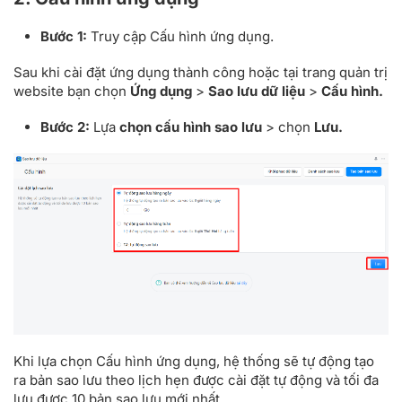
Bước 1:
Truy cập Cấu hình ứng dụng.
Sau khi cài đặt ứng dụng thành công hoặc tại trang quản trị
website bạn chọn
Ứng dụng
>
Sao lưu dữ liệu
>
Cấu hình.
Bước 2:
Lựa
chọn cấu hình sao lưu
> chọn
Lưu.
Khi lựa chọn Cấu hình ứng dụng, hệ thống sẽ tự động tạo
ra bản sao lưu theo lịch hẹn được cài đặt tự động và tối đa
lưu được 10 bản sao lưu mới nhất.