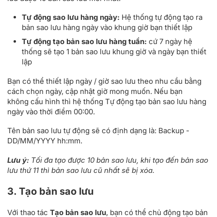
Tự động sao lưu hàng ngày:
Hệ thống tự động tạo ra
bản sao lưu hàng ngày vào khung giờ bạn thiết lập
Tự động tạo bản sao lưu hàng tuần:
cứ 7 ngày hệ
thống sẽ tạo 1 bản sao lưu khung giờ và ngày bạn thiết
lập
Bạn có thể thiết lập ngày / giờ sao lưu theo nhu cầu bằng
cách chọn ngày, cập nhật giờ mong muốn. Nếu bạn
không cấu hình thì hệ thống Tự động tạo bản sao lưu hàng
ngày vào thời điểm 00:00.
Tên bản sao lưu tự động sẽ có định dạng là: Backup -
DD/MM/YYYY hh:mm.
Lưu ý:
Tối đa tạo được 10 bản sao lưu, khi tạo đến bản sao
lưu thứ 11 thì bản sao lưu cũ nhất sẽ bị xóa.
3. Tạo bản sao lưu
Với thao tác
Tạo bản sao lưu
, bạn có thể chủ động tạo bản