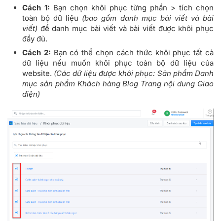
Cách 1:
Bạn chọn khôi phục từng phần > tích chọn
toàn bộ dữ liệu
(bao gồm danh mục bài viết và bài
viết)
để danh mục bài viết và bài viết được khôi phục
đầy đủ.
Cách 2:
Bạn có thể chọn cách thức khôi phục tất cả
dữ liệu nếu muốn khôi phục toàn bộ dữ liệu của
website.
(Các dữ liệu được khôi phục: Sản phẩm Danh
mục sản phẩm Khách hàng Blog Trang nội dung Giao
diện)