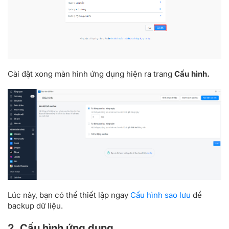
Cài đặt xong màn hình ứng dụng hiện ra trang
Cấu hình.
Lúc này, bạn có thể thiết lập ngay
Cấu hình sao lưu
để
backup dữ liệu.
2. Cấu hình ứng dụng