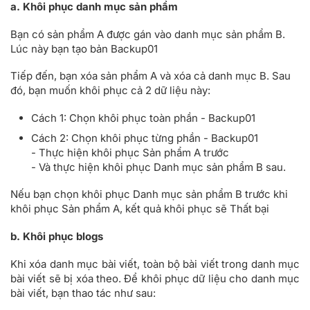
a. Khôi phục danh mục sản phẩm
Bạn có sản phẩm A được gán vào danh mục sản phẩm B.
Lúc này bạn tạo bản Backup01
Tiếp đến, bạn xóa sản phẩm A và xóa cả danh mục B. Sau
đó, bạn muốn khôi phục cả 2 dữ liệu này:
Cách 1: Chọn khôi phục toàn phần - Backup01
Cách 2: Chọn khôi phục từng phần - Backup01
- Thực hiện khôi phục Sản phẩm A trước
- Và thực hiện khôi phục Danh mục sản phẩm B sau.
Nếu bạn chọn khôi phục Danh mục sản phẩm B trước khi
khôi phục Sản phẩm A, kết quả khôi phục sẽ Thất bại
b. Khôi phục blogs
Khi xóa danh mục bài viết, toàn bộ bài viết trong danh mục
bài viết sẽ bị xóa theo. Để khôi phục dữ liệu cho danh mục
bài viết, bạn thao tác như sau: