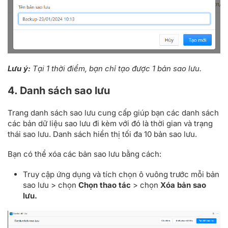
Lưu ý:
Tại 1 thời điểm, bạn chỉ tạo được 1 bản sao lưu.
4. Danh sách sao lưu
Trang danh sách sao lưu cung cấp giúp bạn các danh sách
các bản dữ liệu sao lưu đi kèm với đó là thời gian và trạng
thái sao lưu. Danh sách hiển thị tối đa 10 bản sao lưu.
Bạn có thể xóa các bản sao lưu bằng cách:
Truy cập ứng dụng và tích chọn ô vuông trước mỗi bản
sao lưu > chọn
Chọn thao tác
> chọn
Xóa bản sao
lưu.