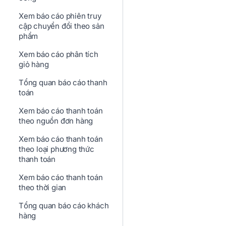
Xem báo cáo phiên truy
cập chuyển đổi theo sản
phẩm
Xem báo cáo phân tích
giỏ hàng
Tổng quan báo cáo thanh
toán
Xem báo cáo thanh toán
theo nguồn đơn hàng
Xem báo cáo thanh toán
theo loại phương thức
thanh toán
Xem báo cáo thanh toán
theo thời gian
Tổng quan báo cáo khách
hàng