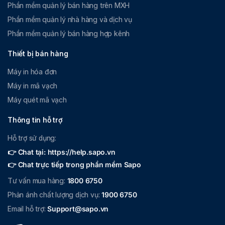
Phần mềm quản lý bán hàng trên MXH
Phần mềm quản lý nhà hàng và dịch vụ
Phần mềm quản lý bán hàng hợp kênh
Thiết bị bán hàng
Máy in hóa đơn
Máy in mã vạch
Máy quét mã vạch
Thông tin hỗ trợ
Hỗ trợ sử dụng:
👉 Chat tại: https://help.sapo.vn
👉 Chat trực tiếp trong phần mềm Sapo
Tư vấn mua hàng:
1800 6750
Phản ánh chất lượng dịch vụ:
1900 6750
Email hỗ trợ:
Support@sapo.vn