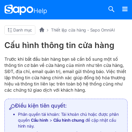
Danh mục
Thiết lập cửa hàng - Sapo OmniAI
Cấu hình thông tin cửa hàng
Trước khi bắt đầu bán hàng bạn sẽ cần bổ sung một số
thông tin cơ bản về cửa hàng của mình như tên cửa hàng,
SĐT, địa chỉ, email quản trị, email gửi thông báo. Việc thiết
lập thông tin cửa hàng chính xác giúp đồng bộ hóa thương
hiệu và thông tin liên lạc trên toàn bộ hệ thống cũng như
các chứng từ giao dịch với khách hàng.
Điều kiện tiên quyết:
Phân quyền tài khoản: Tài khoản chủ hoặc được phân
quyền
Cấu hình
>
Cấu hình chung
để cập nhật cấu
hình này.