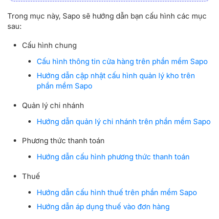
Trong mục này, Sapo sẽ hướng dẫn bạn cấu hình các mục
sau:
Cấu hình chung
Cấu hình thông tin cửa hàng trên phần mềm Sapo
Hướng dẫn cập nhật cấu hình quản lý kho trên
phần mềm Sapo
Quản lý chi nhánh
Hướng dẫn quản lý chi nhánh trên phần mềm Sapo
Phương thức thanh toán
Hướng dẫn cấu hình phương thức thanh toán
Thuế
Hướng dẫn cấu hình thuế trên phần mềm Sapo
Hướng dẫn áp dụng thuế vào đơn hàng