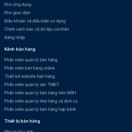
Kho ứng dụng
Kho giao diện
Điều khoản và điều kiện sử dụng
Chính sách bảo vệ dữ liệu cá nhân
Đăng nhập
Kênh bán hàng
Phần mềm quản lý bán hàng
Phần mềm bán hàng online
Thiết kế website bán hàng
Phần mềm quản lý sàn TMĐT
Phần mềm quản lý bán hàng trên MXH
Phần mềm quản lý nhà hàng và dịch vụ
Phần mềm quản lý bán hàng hợp kênh
Thiết bị bán hàng
Máy in hóa đơn