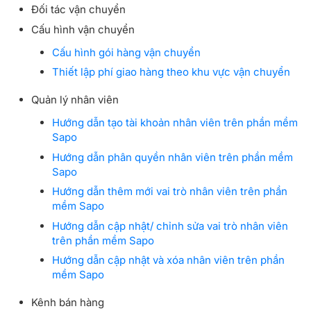
Đối tác vận chuyển
Cấu hình vận chuyển
Cấu hình gói hàng vận chuyển
Thiết lập phí giao hàng theo khu vực vận chuyển
Quản lý nhân viên
Hướng dẫn tạo tài khoản nhân viên trên phần mềm
Sapo
Hướng dẫn phân quyền nhân viên trên phần mềm
Sapo
Hướng dẫn thêm mới vai trò nhân viên trên phần
mềm Sapo
Hướng dẫn cập nhật/ chỉnh sửa vai trò nhân viên
trên phần mềm Sapo
Hướng dẫn cập nhật và xóa nhân viên trên phần
mềm Sapo
Kênh bán hàng