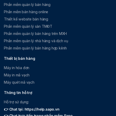
Phần mềm quản lý bán hàng
Phần mềm bán hàng online
Thiết kế website bán hàng
Phần mềm quản lý sàn TMĐT
Phần mềm quản lý bán hàng trên MXH
Phần mềm quản lý nhà hàng và dịch vụ
Phần mềm quản lý bán hàng hợp kênh
Thiết bị bán hàng
Máy in hóa đơn
Máy in mã vạch
Máy quét mã vạch
Thông tin hỗ trợ
Hỗ trợ sử dụng:
👉 Chat tại: https://help.sapo.vn
👉 Chat trực tiếp trong phần mềm Sapo