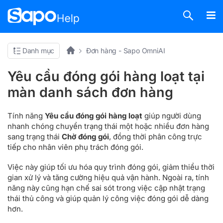
Danh mục
Đơn hàng - Sapo OmniAI
Yêu cầu đóng gói hàng loạt tại
màn danh sách đơn hàng
Tính năng
Yêu cầu đóng gói hàng loạt
giúp người dùng
nhanh chóng chuyển trạng thái một hoặc nhiều đơn hàng
sang trạng thái
Chờ đóng gói
, đồng thời phân công trực
tiếp cho nhân viên phụ trách đóng gói.
Việc này giúp tối ưu hóa quy trình đóng gói, giảm thiểu thời
gian xử lý và tăng cường hiệu quả vận hành. Ngoài ra, tính
năng này cũng hạn chế sai sót trong việc cập nhật trạng
thái thủ công và giúp quản lý công việc đóng gói dễ dàng
hơn.