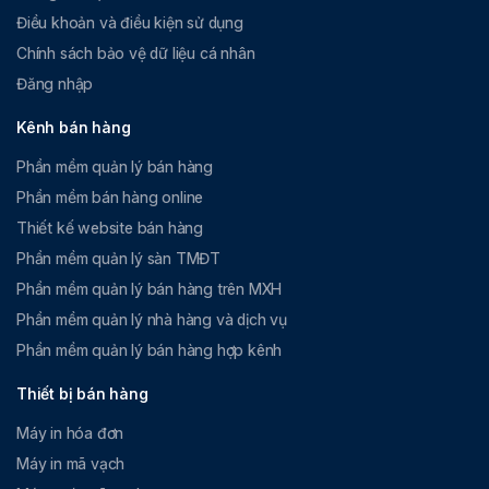
Điều khoản và điều kiện sử dụng
Chính sách bảo vệ dữ liệu cá nhân
Đăng nhập
Kênh bán hàng
Phần mềm quản lý bán hàng
Phần mềm bán hàng online
Thiết kế website bán hàng
Phần mềm quản lý sàn TMĐT
Phần mềm quản lý bán hàng trên MXH
Phần mềm quản lý nhà hàng và dịch vụ
Phần mềm quản lý bán hàng hợp kênh
Thiết bị bán hàng
Máy in hóa đơn
Máy in mã vạch