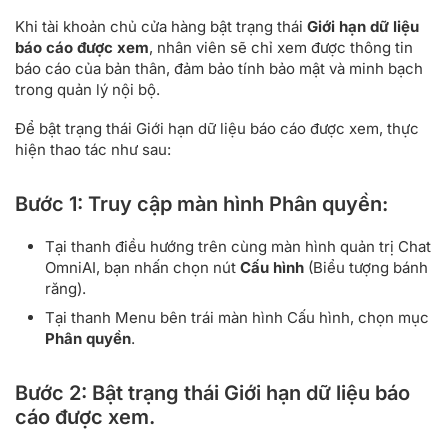
Khi tài khoản chủ cửa hàng bật trạng thái
Giới hạn dữ liệu
báo cáo được xem
, nhân viên sẽ chỉ xem được thông tin
báo cáo của bản thân, đảm bảo tính bảo mật và minh bạch
trong quản lý nội bộ.
Để bật trạng thái Giới hạn dữ liệu báo cáo được xem, thực
hiện thao tác như sau:
Bước 1: Truy cập màn hình Phân quyền:
Tại thanh điều hướng trên cùng màn hình quản trị Chat
OmniAI, bạn nhấn chọn nút
Cấu hình
(Biểu tượng bánh
răng).
Tại thanh Menu bên trái màn hình Cấu hình, chọn mục
Phân quyền
.
Bước 2: Bật trạng thái Giới hạn dữ liệu báo
cáo được xem.