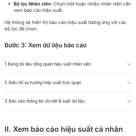
Bộ lọc Nhân viên:
Chọn một hoặc nhiều nhân viên cần
xem báo cáo hiệu suất.
Hệ thống sẽ hiển thị báo cáo hiệu suất tương ứng với các
bộ lọc đã chọn.
Bước 3: Xem dữ liệu báo cáo
1. Bảng dữ liệu tổng quan hiệu suất nhân viên
2. Biểu đồ xu hướng hiệu suất trực quan
3. Báo cáo thống kê chi tiết & xuất dữ liệu
II. Xem báo cáo hiệu suất cá nhân