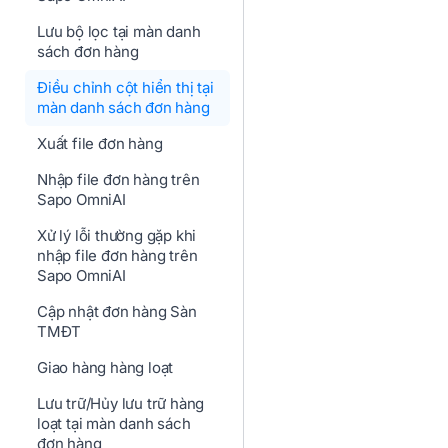
Lưu bộ lọc tại màn danh
sách đơn hàng
Điều chỉnh cột hiển thị tại
màn danh sách đơn hàng
Xuất file đơn hàng
Nhập file đơn hàng trên
Sapo OmniAI
Xử lý lỗi thường gặp khi
nhập file đơn hàng trên
Sapo OmniAI
Cập nhật đơn hàng Sàn
TMĐT
Giao hàng hàng loạt
Lưu trữ/Hủy lưu trữ hàng
loạt tại màn danh sách
đơn hàng