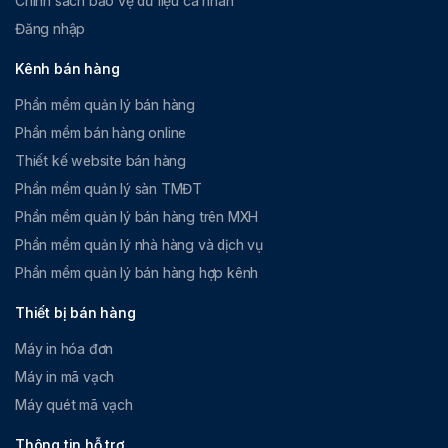
Chính sách bảo vệ dữ liệu cá nhân
Đăng nhập
Kênh bán hàng
Phần mềm quản lý bán hàng
Phần mềm bán hàng online
Thiết kế website bán hàng
Phần mềm quản lý sàn TMĐT
Phần mềm quản lý bán hàng trên MXH
Phần mềm quản lý nhà hàng và dịch vụ
Phần mềm quản lý bán hàng hợp kênh
Thiết bị bán hàng
Máy in hóa đơn
Máy in mã vạch
Máy quét mã vạch
Thông tin hỗ trợ