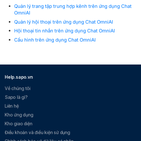
Quản lý trang tập trung hợp kênh trên ứng dụng Chat
OmniAI
Quản lý hội thoại trên ứng dụng Chat OmniAI
Hội thoại tin nhắn trên ứng dụng Chat OmniAI
Cấu hình trên ứng dụng Chat OmniAI
Help.sapo.vn
Về chúng tôi
Sapo là gì?
Liên hệ
Kho ứng dụng
Kho giao diện
Điều khoản và điều kiện sử dụng