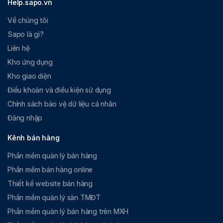
Help.sapo.vn
Về chúng tôi
Sapo là gì?
Liên hệ
Kho ứng dụng
Kho giao diện
Điều khoản và điều kiện sử dụng
Chính sách bảo vệ dữ liệu cá nhân
Đăng nhập
Kênh bán hàng
Phần mềm quản lý bán hàng
Phần mềm bán hàng online
Thiết kế website bán hàng
Phần mềm quản lý sàn TMĐT
Phần mềm quản lý bán hàng trên MXH