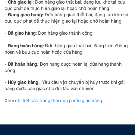
-
Chờ giao lại
:
Đơn hàng giao thất bại, đang lưu kho tại bưu
cục phát để thực hiện giao lại hoặc chờ hoàn hàng
-
Đang giao hàng:
Đơn hàng giao thất bại, đang lưu kho tại
bưu cục phát để thực hiện giao lại hoặc chờ hoàn hàng
-
Đã giao hàng
:
Đơn hàng giao thành công
-
Đang hoàn hàng:
Đơn hàng giao thất bại, đang trên đường
hoàn về bưu cục hoàn hoặc cửa hàng
- Đã hoàn hàng:
Đơn hàng được hoàn lại cửa hàng thành
công
-
Hủy giao hàng:
Yêu cầu vận chuyển bị hủy trước khi gói
hàng được bàn giao cho đối tác vận chuyển
Xem
chi tiết các trạng thái của phiếu giao hàng
.