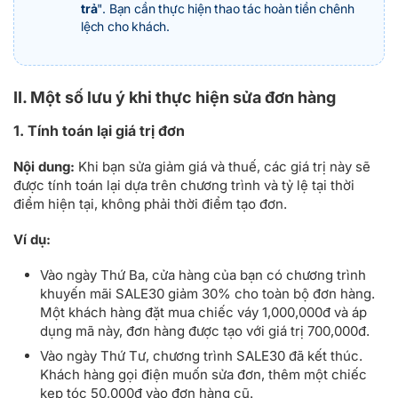
trả
". Bạn cần thực hiện thao tác hoàn tiền chênh
lệch cho khách.
II. Một số lưu ý khi thực hiện sửa đơn hàng
1. Tính toán lại giá trị đơn
Nội dung:
Khi bạn sửa giảm giá và thuế, các giá trị này sẽ
được tính toán lại dựa trên chương trình và tỷ lệ tại thời
điểm hiện tại, không phải thời điểm tạo đơn.
Ví dụ:
Vào ngày Thứ Ba, cửa hàng của bạn có chương trình
khuyến mãi SALE30 giảm 30% cho toàn bộ đơn hàng.
Một khách hàng đặt mua chiếc váy 1,000,000đ và áp
dụng mã này, đơn hàng được tạo với giá trị 700,000đ.
Vào ngày Thứ Tư, chương trình SALE30 đã kết thúc.
Khách hàng gọi điện muốn sửa đơn, thêm một chiếc
kẹp tóc 50,000đ vào đơn hàng cũ.