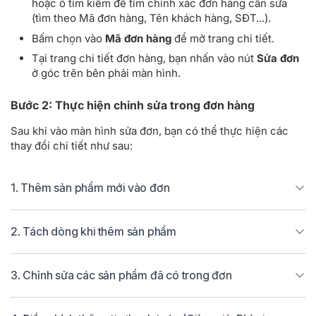
hoặc ô tìm kiếm để tìm chính xác đơn hàng cần sửa
(tìm theo Mã đơn hàng, Tên khách hàng, SĐT...).
Bấm chọn vào
Mã đơn hàng
để mở trang chi tiết.
Tại trang chi tiết đơn hàng, bạn nhấn vào nút
Sửa đơn
ở góc trên bên phải màn hình.
Bước 2: Thực hiện chỉnh sửa trong đơn hàng
Sau khi vào màn hình sửa đơn, bạn có thể thực hiện các
thay đổi chi tiết như sau:
1. Thêm sản phẩm mới vào đơn
2. Tách dòng khi thêm sản phẩm
3. Chỉnh sửa các sản phẩm đã có trong đơn