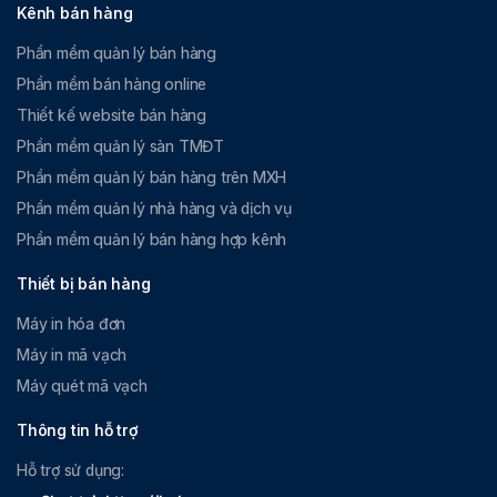
Kênh bán hàng
Phần mềm quản lý bán hàng
Phần mềm bán hàng online
Thiết kế website bán hàng
Phần mềm quản lý sàn TMĐT
Phần mềm quản lý bán hàng trên MXH
Phần mềm quản lý nhà hàng và dịch vụ
Phần mềm quản lý bán hàng hợp kênh
Thiết bị bán hàng
Máy in hóa đơn
Máy in mã vạch
Máy quét mã vạch
Thông tin hỗ trợ
Hỗ trợ sử dụng: