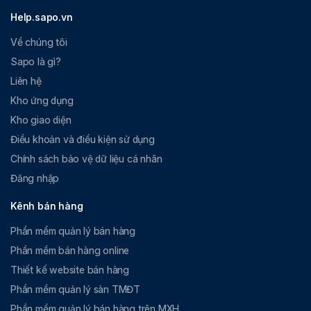
Help.sapo.vn
Về chúng tôi
Sapo là gì?
Liên hệ
Kho ứng dụng
Kho giao diện
Điều khoản và điều kiện sử dụng
Chính sách bảo vệ dữ liệu cá nhân
Đăng nhập
Kênh bán hàng
Phần mềm quản lý bán hàng
Phần mềm bán hàng online
Thiết kế website bán hàng
Phần mềm quản lý sàn TMĐT
Phần mềm quản lý bán hàng trên MXH