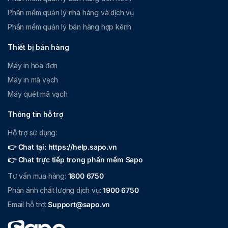
Phần mềm quản lý nhà hàng và dịch vụ
Phần mềm quản lý bán hàng hợp kênh
Thiết bị bán hàng
Máy in hóa đơn
Máy in mã vạch
Máy quét mã vạch
Thông tin hỗ trợ
Hỗ trợ sử dụng:
👉 Chat tại: https://help.sapo.vn
👉 Chat trực tiếp trong phần mềm Sapo
Tư vấn mua hàng:
1800 6750
Phản ánh chất lượng dịch vụ:
1900 6750
Email hỗ trợ:
Support@sapo.vn