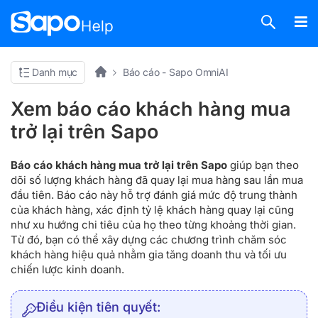
Danh mục
Báo cáo - Sapo OmniAI
Xem báo cáo khách hàng mua
trở lại trên Sapo
Báo cáo khách hàng mua trở lại trên Sapo
giúp bạn theo
dõi số lượng khách hàng đã quay lại mua hàng sau lần mua
đầu tiên. Báo cáo này hỗ trợ đánh giá mức độ trung thành
của khách hàng, xác định tỷ lệ khách hàng quay lại cũng
như xu hướng chi tiêu của họ theo từng khoảng thời gian.
Từ đó, bạn có thể xây dựng các chương trình chăm sóc
khách hàng hiệu quả nhằm gia tăng doanh thu và tối ưu
chiến lược kinh doanh.
Điều kiện tiên quyết: