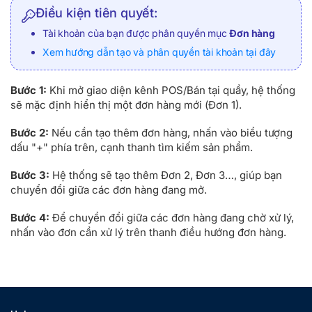
Điều kiện tiên quyết:
Tài khoản của bạn được phân quyền mục
Đơn hàng
Xem hướng dẫn tạo và phân quyền tài khoản tại đây
Bước 1:
Khi mở giao diện kênh POS/Bán tại quầy, hệ thống
sẽ mặc định hiển thị một đơn hàng mới (Đơn 1).
Bước 2:
Nếu cần tạo thêm đơn hàng, nhấn vào biểu tượng
dấu "+" phía trên, cạnh thanh tìm kiếm sản phẩm.
Bước 3:
Hệ thống sẽ tạo thêm Đơn 2, Đơn 3…, giúp bạn
chuyển đổi giữa các đơn hàng đang mở.
Bước 4:
Để chuyển đổi giữa các đơn hàng đang chờ xử lý,
nhấn vào đơn cần xử lý trên thanh điều hướng đơn hàng.