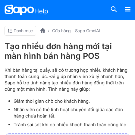
Danh mục
Cửa hàng - Sapo OmniAI
Tạo nhiều đơn hàng mới tại
màn hình bán hàng POS
Khi bán hàng tại quầy, sẽ có trường hợp nhiều khách hàng
thanh toán cùng lúc. Để giúp nhân viên xử lý nhanh hơn,
Sapo hỗ trợ tính năng tạo nhiều đơn hàng đồng thời trên
cùng một màn hình. Tính năng này giúp:
Giảm thời gian chờ cho khách hàng.
Nhân viên có thể linh hoạt chuyển đổi giữa các đơn
hàng chưa hoàn tất.
Tránh sai sót khi có nhiều khách thanh toán cùng lúc.