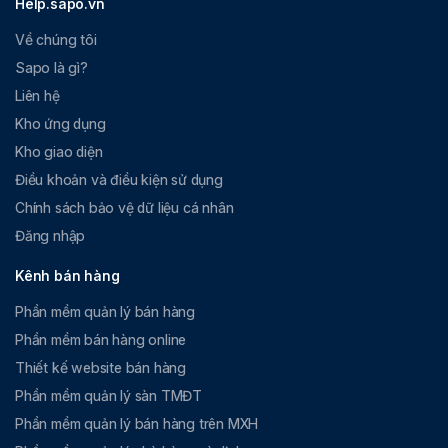
Help.sapo.vn
Về chúng tôi
Sapo là gì?
Liên hệ
Kho ứng dụng
Kho giao diện
Điều khoản và điều kiện sử dụng
Chính sách bảo vệ dữ liệu cá nhân
Đăng nhập
Kênh bán hàng
Phần mềm quản lý bán hàng
Phần mềm bán hàng online
Thiết kế website bán hàng
Phần mềm quản lý sàn TMĐT
Phần mềm quản lý bán hàng trên MXH