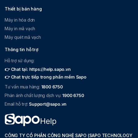
Thiết bị bán hàng
Máy in hóa đơn
Máy in mã vạch
Máy quét mã vạch
Thông tin hỗ trợ
Hỗ trợ sử dụng:
👉 Chat tại: https://help.sapo.vn
👉 Chat trực tiếp trong phần mềm Sapo
Tư vấn mua hàng:
1800 6750
Phản ánh chất lượng dịch vụ:
1900 6750
Email hỗ trợ:
Support@sapo.vn
CÔNG TY CỔ PHẦN CÔNG NGHỆ SAPO (SAPO TECHNOLOGY