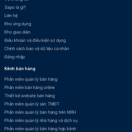
Sapo là gì?
Liên hệ
Kho ứng dụng
Kho giao diện
Điều khoản và điều kiện sử dụng
Chính sách bảo vệ dữ liệu cá nhân
Đăng nhập
Kênh bán hàng
Phần mềm quản lý bán hàng
Phần mềm bán hàng online
Thiết kế website bán hàng
Phần mềm quản lý sàn TMĐT
Phần mềm quản lý bán hàng trên MXH
Phần mềm quản lý nhà hàng và dịch vụ
Phần mềm quản lý bán hàng hợp kênh