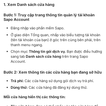
1. Xem Danh sách cửa hàng
Bước 1: Truy cập trang thông tin quản lý tài khoản
Sapo Account
Đăng nhập vào phần mềm Sapo.
Ở giao diện Tổng quan, nhấp vào biểu tượng tài khoản
(tên tài khoản của bạn) ở góc trên cùng bên phải, trên
thanh menu ngang.
Chọn mục
Thông tin gói dịch vụ
. Bạn được điều hướng
sang tab
Danh sách cửa hàng
trên trang Sapo
Account.
Bước 2: Xem thông tin các cửa hàng bạn đang sở hữu
Trả phí:
Các cửa hàng sử dụng gói dịch vụ trả phí.
Dùng thử:
Các cửa hàng đã đăng ký dùng thử.
Mỗi cửa hàng hiển thị các thông tin: