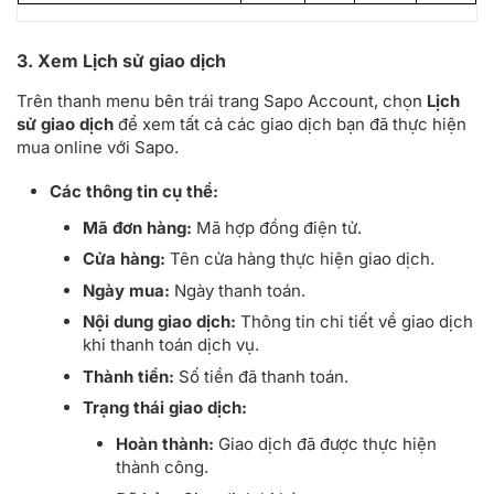
3. Xem Lịch sử giao dịch
Trên thanh menu bên trái trang Sapo Account, chọn
Lịch
sử giao dịch
để xem tất cả các giao dịch bạn đã thực hiện
mua online với Sapo.
Các thông tin cụ thể:
Mã đơn hàng:
Mã hợp đồng điện tử.
Cửa hàng:
Tên cửa hàng thực hiện giao dịch.
Ngày mua:
Ngày thanh toán.
Nội dung giao dịch:
Thông tin chi tiết về giao dịch
khi thanh toán dịch vụ.
Thành tiền:
Số tiền đã thanh toán.
Trạng thái giao dịch:
Hoàn thành:
Giao dịch đã được thực hiện
thành công.