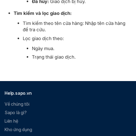
Đã hủy:
Giao dịch bị hủy.
Tìm kiếm và lọc giao dịch:
Tìm kiếm theo tên cửa hàng: Nhập tên cửa hàng
để tra cứu.
Lọc giao dịch theo:
Ngày mua.
Trạng thái giao dịch.
Help.sapo.vn
Về chúng tôi
Sapo là gì?
Liên hệ
Kho ứng dụng