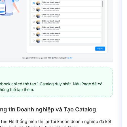
book chỉ có thể tạo 1 Catalog duy nhất. Nếu Page đã có
hông thể tạo thêm.
ông tin Doanh nghiệp và Tạo Catalog
tin:
Hệ thống hiển thị lại Tài khoản doanh nghiệp đã kết