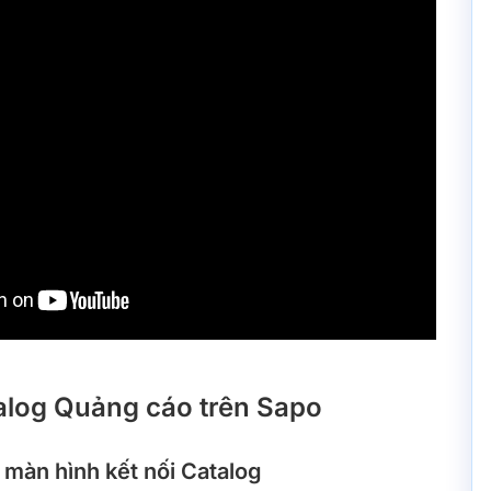
talog Quảng cáo trên Sapo
 màn hình kết nối Catalog