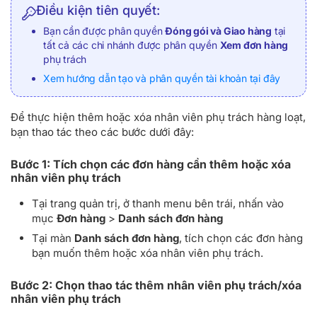
Điều kiện tiên quyết:
Bạn cần được phân quyền
Đóng gói và Giao hàng
tại
tất cả các chi nhánh được phân quyền
Xem đơn hàng
phụ trách
Xem hướng dẫn tạo và phân quyền tài khoản tại đây
Để thực hiện thêm hoặc xóa nhân viên phụ trách hàng loạt,
bạn thao tác theo các bước dưới đây:
Bước 1: Tích chọn các đơn hàng cần thêm hoặc xóa
nhân viên phụ trách
Tại trang quản trị, ở thanh menu bên trái, nhấn vào
mục
Đơn hàng
>
Danh sách đơn hàng
Tại màn
Danh sách đơn hàng
, tích chọn các đơn hàng
bạn muốn thêm hoặc xóa nhân viên phụ trách.
Bước 2: Chọn thao tác thêm nhân viên phụ trách/xóa
nhân viên phụ trách