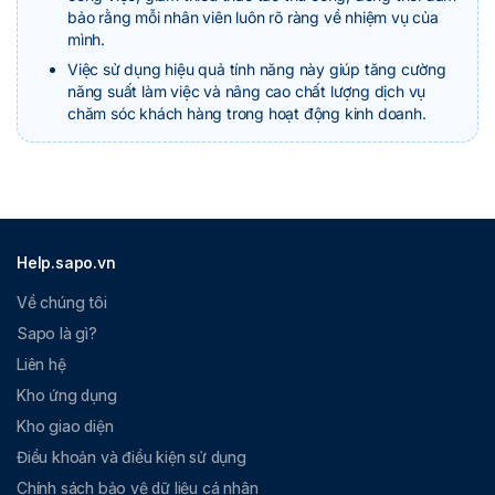
bảo rằng mỗi nhân viên luôn rõ ràng về nhiệm vụ của
mình.
Việc sử dụng hiệu quả tính năng này giúp tăng cường
năng suất làm việc và nâng cao chất lượng dịch vụ
chăm sóc khách hàng trong hoạt động kinh doanh.
Help.sapo.vn
Về chúng tôi
Sapo là gì?
Liên hệ
Kho ứng dụng
Kho giao diện
Điều khoản và điều kiện sử dụng
Chính sách bảo vệ dữ liệu cá nhân