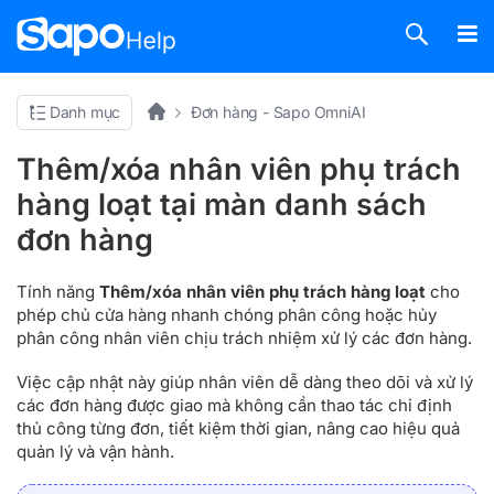
Danh mục
Đơn hàng - Sapo OmniAI
Thêm/xóa nhân viên phụ trách
hàng loạt tại màn danh sách
đơn hàng
Tính năng
Thêm/xóa nhân viên phụ trách hàng loạt
cho
phép chủ cửa hàng nhanh chóng phân công hoặc hủy
phân công nhân viên chịu trách nhiệm xử lý các đơn hàng.
Việc cập nhật này giúp nhân viên dễ dàng theo dõi và xử lý
các đơn hàng được giao mà không cần thao tác chỉ định
thủ công từng đơn, tiết kiệm thời gian, nâng cao hiệu quả
quản lý và vận hành.