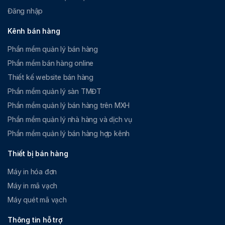
Đăng nhập
Kênh bán hàng
Phần mềm quản lý bán hàng
Phần mềm bán hàng online
Thiết kế website bán hàng
Phần mềm quản lý sàn TMĐT
Phần mềm quản lý bán hàng trên MXH
Phần mềm quản lý nhà hàng và dịch vụ
Phần mềm quản lý bán hàng hợp kênh
Thiết bị bán hàng
Máy in hóa đơn
Máy in mã vạch
Máy quét mã vạch
Thông tin hỗ trợ