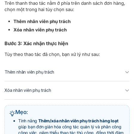
Trên thanh thao tác nằm ở phía trên danh sách đơn hàng,
chọn một trong hai tùy chọn sau:
Thêm nhân viên phụ trách
Xóa nhân viên phụ trách
Bước 3: Xác nhận thực hiện
Tùy theo thao tác đã chọn, bạn xử lý như sau:
Thêm nhân viên phụ trách
Xóa nhân viên phụ trách
Mẹo:
Tính năng
Thêm/xóa nhân viên phụ trách hàng loạt
giúp bạn đơn giản hóa công tác quản lý và phân công
công việc, giảm thiểu thao tác thủ công, đồng thời đảm