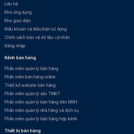
Liên hệ
Kho ứng dụng
Kho giao diện
Điều khoản và điều kiện sử dụng
Chính sách bảo vệ dữ liệu cá nhân
Đăng nhập
Kênh bán hàng
Phần mềm quản lý bán hàng
Phần mềm bán hàng online
Thiết kế website bán hàng
Phần mềm quản lý sàn TMĐT
Phần mềm quản lý bán hàng trên MXH
Phần mềm quản lý nhà hàng và dịch vụ
Phần mềm quản lý bán hàng hợp kênh
Thiết bị bán hàng