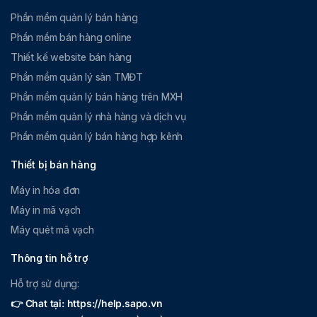
Phần mềm quản lý bán hàng
Phần mềm bán hàng online
Thiết kế website bán hàng
Phần mềm quản lý sàn TMĐT
Phần mềm quản lý bán hàng trên MXH
Phần mềm quản lý nhà hàng và dịch vụ
Phần mềm quản lý bán hàng hợp kênh
Thiết bị bán hàng
Máy in hóa đơn
Máy in mã vạch
Máy quét mã vạch
Thông tin hỗ trợ
Hỗ trợ sử dụng:
👉 Chat tại: https://help.sapo.vn