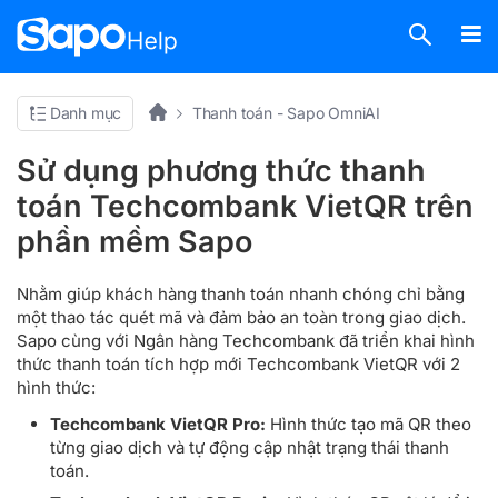
Danh mục
Thanh toán - Sapo OmniAI
Sử dụng phương thức thanh
toán Techcombank VietQR trên
phần mềm Sapo
Nhằm giúp khách hàng thanh toán nhanh chóng chỉ bằng
một thao tác quét mã và đảm bảo an toàn trong giao dịch.
Sapo cùng với Ngân hàng Techcombank đã triển khai hình
thức thanh toán tích hợp mới Techcombank VietQR với 2
hình thức:
Techcombank VietQR Pro:
Hình thức tạo mã QR theo
từng giao dịch và tự động cập nhật trạng thái thanh
toán.