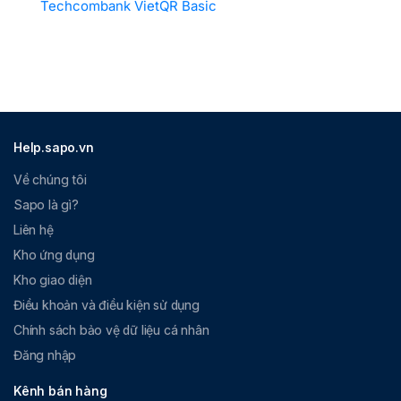
Techcombank VietQR Basic
Help.sapo.vn
Về chúng tôi
Sapo là gì?
Liên hệ
Kho ứng dụng
Kho giao diện
Điều khoản và điều kiện sử dụng
Chính sách bảo vệ dữ liệu cá nhân
Đăng nhập
Kênh bán hàng