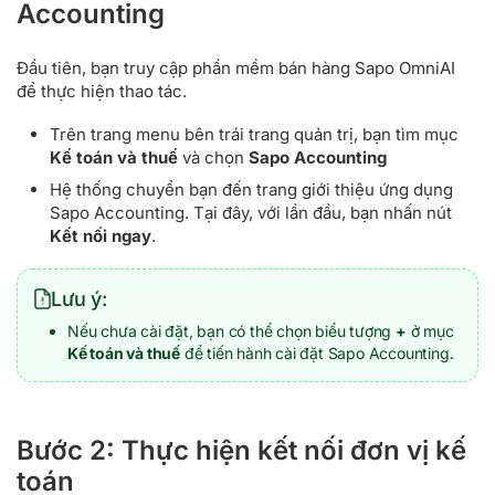
Accounting
Đầu tiên, bạn truy cập phần mềm bán hàng Sapo OmniAI
để thực hiện thao tác.
Trên trang menu bên trái trang quản trị, bạn tìm mục
Kế toán và thuế
và chọn
Sapo Accounting
Hệ thống chuyển bạn đến trang giới thiệu ứng dụng
Sapo Accounting. Tại đây, với lần đầu, bạn nhấn nút
Kết nối ngay
.
Lưu ý:
Nếu chưa cài đặt, bạn có thể chọn biểu tượng
+
ở mục
Kế toán và thuế
để tiến hành cài đặt Sapo Accounting.
Bước 2: Thực hiện kết nối đơn vị kế
toán