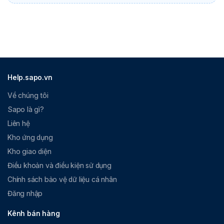
Help.sapo.vn
Về chúng tôi
Sapo là gì?
Liên hệ
Kho ứng dụng
Kho giao diện
Điều khoản và điều kiện sử dụng
Chính sách bảo vệ dữ liệu cá nhân
Đăng nhập
Kênh bán hàng