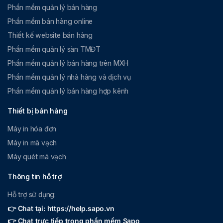
Phần mềm quản lý bán hàng
Phần mềm bán hàng online
Thiết kế website bán hàng
Phần mềm quản lý sàn TMĐT
Phần mềm quản lý bán hàng trên MXH
Phần mềm quản lý nhà hàng và dịch vụ
Phần mềm quản lý bán hàng hợp kênh
Thiết bị bán hàng
Máy in hóa đơn
Máy in mã vạch
Máy quét mã vạch
Thông tin hỗ trợ
Hỗ trợ sử dụng:
👉 Chat tại: https://help.sapo.vn
👉 Chat trực tiếp trong phần mềm Sapo