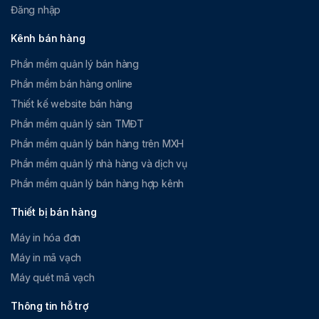
Đăng nhập
Kênh bán hàng
Phần mềm quản lý bán hàng
Phần mềm bán hàng online
Thiết kế website bán hàng
Phần mềm quản lý sàn TMĐT
Phần mềm quản lý bán hàng trên MXH
Phần mềm quản lý nhà hàng và dịch vụ
Phần mềm quản lý bán hàng hợp kênh
Thiết bị bán hàng
Máy in hóa đơn
Máy in mã vạch
Máy quét mã vạch
Thông tin hỗ trợ