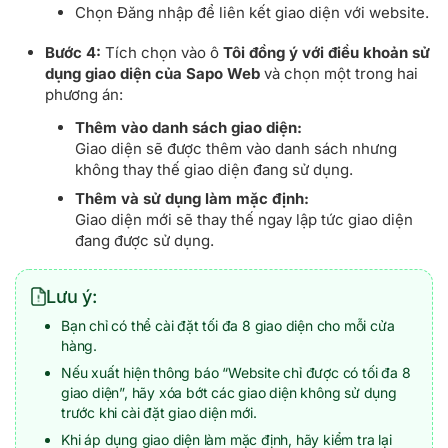
Chọn Đăng nhập để liên kết giao diện với website.
Bước 4:
Tích chọn vào ô
Tôi đồng ý với điều khoản sử
dụng giao diện của Sapo Web
và chọn một trong hai
phương án:
Thêm vào danh sách giao diện:
Giao diện sẽ được thêm vào danh sách nhưng
không thay thế giao diện đang sử dụng.
Thêm và sử dụng làm mặc định:
Giao diện mới sẽ thay thế ngay lập tức giao diện
đang được sử dụng.
Lưu ý:
Bạn chỉ có thể cài đặt tối đa 8 giao diện cho mỗi cửa
hàng.
Nếu xuất hiện thông báo “Website chỉ được có tối đa 8
giao diện”, hãy xóa bớt các giao diện không sử dụng
trước khi cài đặt giao diện mới.
Khi áp dụng giao diện làm mặc định, hãy kiểm tra lại