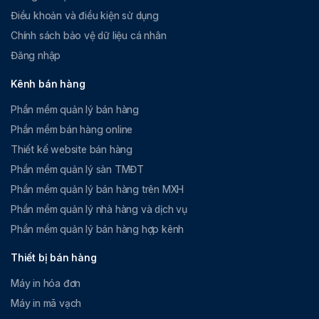
Điều khoản và điều kiện sử dụng
Chính sách bảo vệ dữ liệu cá nhân
Đăng nhập
Kênh bán hàng
Phần mềm quản lý bán hàng
Phần mềm bán hàng online
Thiết kế website bán hàng
Phần mềm quản lý sàn TMĐT
Phần mềm quản lý bán hàng trên MXH
Phần mềm quản lý nhà hàng và dịch vụ
Phần mềm quản lý bán hàng hợp kênh
Thiết bị bán hàng
Máy in hóa đơn
Máy in mã vạch