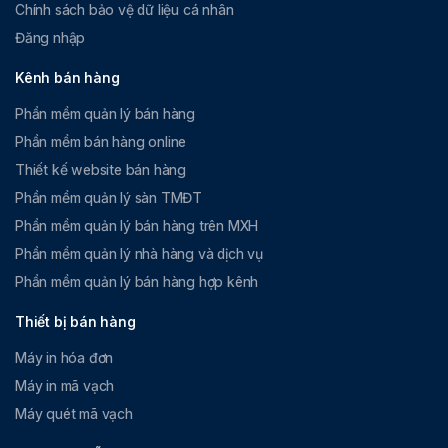
Chính sách bảo vệ dữ liệu cá nhân
Đăng nhập
Kênh bán hàng
Phần mềm quản lý bán hàng
Phần mềm bán hàng online
Thiết kế website bán hàng
Phần mềm quản lý sàn TMĐT
Phần mềm quản lý bán hàng trên MXH
Phần mềm quản lý nhà hàng và dịch vụ
Phần mềm quản lý bán hàng hợp kênh
Thiết bị bán hàng
Máy in hóa đơn
Máy in mã vạch
Máy quét mã vạch