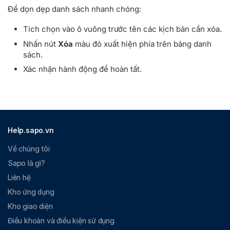
Để dọn dẹp danh sách nhanh chóng:
Tích chọn vào ô vuông trước tên các kịch bản cần xóa.
Nhấn nút
Xóa
màu đỏ xuất hiện phía trên bảng danh
sách.
Xác nhận hành động để hoàn tất.
Help.sapo.vn
Về chúng tôi
Sapo là gì?
Liên hệ
Kho ứng dụng
Kho giao diện
Điều khoản và điều kiện sử dụng