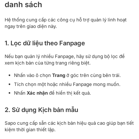
danh sách
Hệ thống cung cấp các công cụ hỗ trợ quản lý linh hoạt
ngay trên giao diện này.
1. Lọc dữ liệu theo Fanpage
Nếu bạn quản lý nhiều Fanpage, hãy sử dụng bộ lọc để
xem kịch bản của từng trang riêng biệt.
Nhấn vào ô chọn
Trang
ở góc trên cùng bên trái.
Tích chọn một hoặc nhiều Fanpage mong muốn.
Nhấn
Xác nhận
để hiển thị kết quả.
2. Sử dụng Kịch bản mẫu
Sapo cung cấp sẵn các kịch bản hiệu quả cao giúp bạn tiết
kiệm thời gian thiết lập.