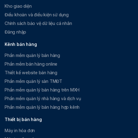
Kho giao diện
Điều khoản và điều kiện sử dụng
Chính sách bảo vệ dữ liệu cá nhân
Đăng nhập
Kênh bán hàng
Phần mềm quản lý bán hàng
Phần mềm bán hàng online
Thiết kế website bán hàng
Phần mềm quản lý sàn TMĐT
Phần mềm quản lý bán hàng trên MXH
Phần mềm quản lý nhà hàng và dịch vụ
Phần mềm quản lý bán hàng hợp kênh
Thiết bị bán hàng
Máy in hóa đơn