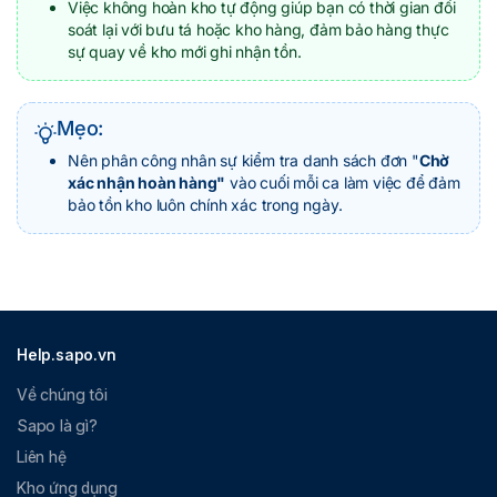
Việc không hoàn kho tự động giúp bạn có thời gian đối
soát lại với bưu tá hoặc kho hàng, đảm bảo hàng thực
sự quay về kho mới ghi nhận tồn.
Mẹo:
Nên phân công nhân sự kiểm tra danh sách đơn "
Chờ
xác nhận hoàn hàng"
vào cuối mỗi ca làm việc để đảm
bảo tồn kho luôn chính xác trong ngày.
Help.sapo.vn
Về chúng tôi
Sapo là gì?
Liên hệ
Kho ứng dụng