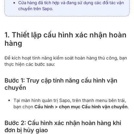
Cửa hàng đã tích hợp và đang sử dụng các đối tác vận
chuyển trên Sapo.
1. Thiết lập cấu hình xác nhận hoàn
hàng
Để kích hoạt tính năng kiểm soát hoàn hàng thủ công, bạn
thực hiện các bước sau:
Bước 1: Truy cập tính năng cấu hình vận
chuyển
Tại màn hình quản trị Sapo, trên thanh menu bên trái,
bạn chọn
Cấu hình > chọn mục Cấu hình vận chuyển
.
Bước 2: Cấu hình xác nhận hoàn hàng khi
đơn bị hủy giao