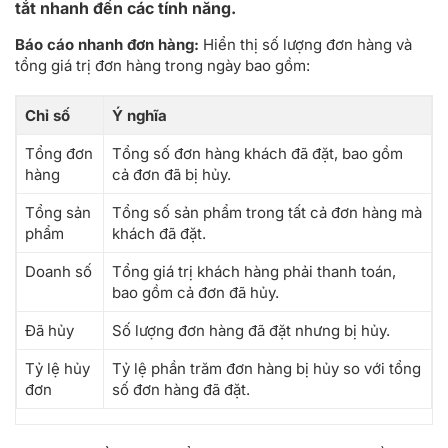
tắt nhanh đến các tính năng.
Báo cáo nhanh đơn hàng:
Hiển thị số lượng đơn hàng và
tổng giá trị đơn hàng trong ngày bao gồm:
Chỉ số
Ý nghĩa
Tổng đơn
Tổng số đơn hàng khách đã đặt, bao gồm
hàng
cả đơn đã bị hủy.
Tổng sản
Tổng số sản phẩm trong tất cả đơn hàng mà
phẩm
khách đã đặt.
Doanh số
Tổng giá trị khách hàng phải thanh toán,
bao gồm cả đơn đã hủy.
Đã hủy
Số lượng đơn hàng đã đặt nhưng bị hủy.
Tỷ lệ hủy
Tỷ lệ phần trăm đơn hàng bị hủy so với tổng
đơn
số đơn hàng đã đặt.