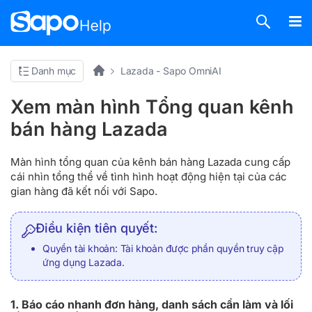
Danh mục
Lazada - Sapo OmniAI
Xem màn hình Tổng quan kênh
bán hàng Lazada
Màn hình tổng quan của kênh bán hàng Lazada cung cấp
cái nhìn tổng thể về tình hình hoạt động hiện tại của các
gian hàng đã kết nối với Sapo.
Điều kiện tiên quyết:
Quyền tài khoản: Tài khoản được phần quyền truy cập
ứng dụng Lazada.
1. Báo cáo nhanh đơn hàng, danh sách cần làm và lối