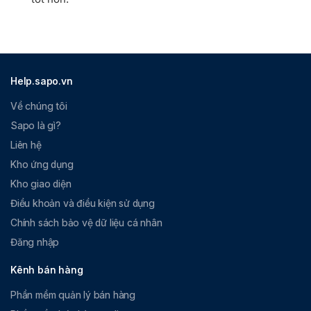
Help.sapo.vn
Về chúng tôi
Sapo là gì?
Liên hệ
Kho ứng dụng
Kho giao diện
Điều khoản và điều kiện sử dụng
Chính sách bảo vệ dữ liệu cá nhân
Đăng nhập
Kênh bán hàng
Phần mềm quản lý bán hàng