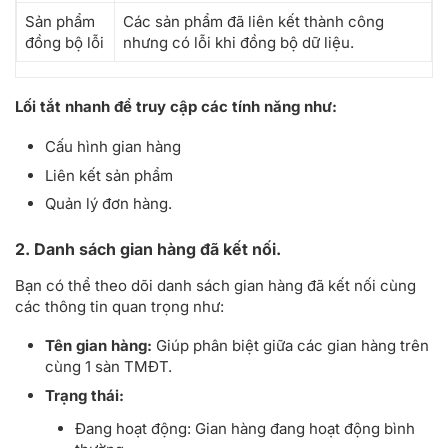
Sản phẩm
Các sản phẩm đã liên kết thành công
đồng bộ lỗi
nhưng có lỗi khi đồng bộ dữ liệu.
Lối tắt nhanh để truy cập các tính năng như:
Cấu hình gian hàng
Liên kết sản phẩm
Quản lý đơn hàng.
2. Danh sách gian hàng đã kết nối.
Bạn có thể theo dõi danh sách gian hàng đã kết nối cùng
các thông tin quan trọng như:
Tên gian hàng:
Giúp phân biệt giữa các gian hàng trên
cùng 1 sàn TMĐT.
Trạng thái:
Đang hoạt động: Gian hàng đang hoạt động bình