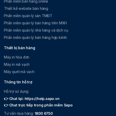
Phần mềm bán hàng online
Thiết kế website bán hàng
Phần mềm quản lý sàn TMĐT
Phần mềm quản lý bán hàng trên MXH
Phần mềm quản lý nhà hàng và dịch vụ
Phần mềm quản lý bán hàng hợp kênh
Thiết bị bán hàng
Máy in hóa đơn
Máy in mã vạch
Máy quét mã vạch
Thông tin hỗ trợ
Hỗ trợ sử dụng:
👉 Chat tại: https://help.sapo.vn
👉 Chat trực tiếp trong phần mềm Sapo
Tư vấn mua hàng:
1800 6750